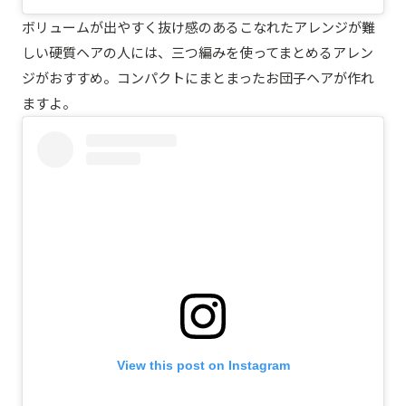
ボリュームが出やすく抜け感のあるこなれたアレンジが難
しい硬質ヘアの人には、三つ編みを使ってまとめるアレン
ジがおすすめ。コンパクトにまとまったお団子ヘアが作れ
ますよ。
View this post on Instagram