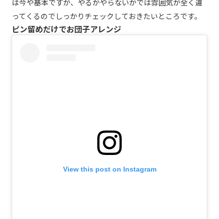
は今や基本ですが、やるかやらないかでは雰囲気が全く違
ってくるのでしっかりチェックしておきたいところです。
ピン留めだけでお団子アレンジ
View this post on Instagram