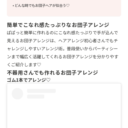
どんな時でもお団子ヘアが似合う♡
簡単でこなれ感たっぷりなお団子アレンジ
ぱぱっと簡単に作れるのにこなれ感たっぷりで手が込んで
見えるお団子アレンジは、ヘアアレンジ初心者さんでもチ
ャレンジしやすいアレンジ術。普段使いからパーティシー
ンまで幅広く活躍してくれるお団子アレンジを分かりやす
くご紹介します♡
不器用さんでも作れるお団子アレンジ
ゴム1本でアレンジ♡