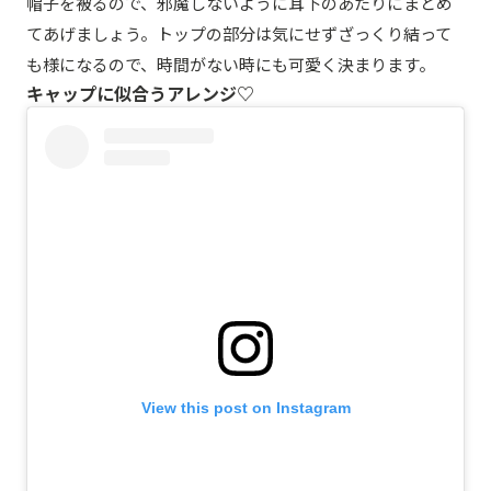
帽子を被るので、邪魔しないように耳下のあたりにまとめ
てあげましょう。トップの部分は気にせずざっくり結って
も様になるので、時間がない時にも可愛く決まります。
キャップに似合うアレンジ♡
View this post on Instagram