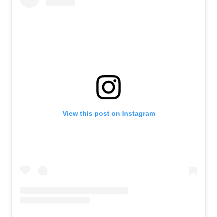
View this post on Instagram