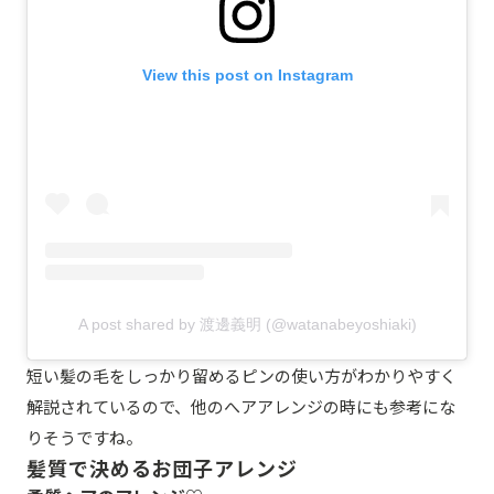
View this post on Instagram
A post shared by 渡邊義明 (@watanabeyoshiaki)
短い髪の毛をしっかり留めるピンの使い方がわかりやすく
解説されているので、他のへアアレンジの時にも参考にな
りそうですね。
髪質で決めるお団子アレンジ