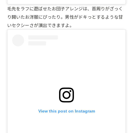
毛先をラフに遊ばせたお団子アレンジは、首周りがざっく
り開いたお洋服にぴったり。男性がドキっとするような甘
いセクシーさが演出できますよ。
View this post on Instagram