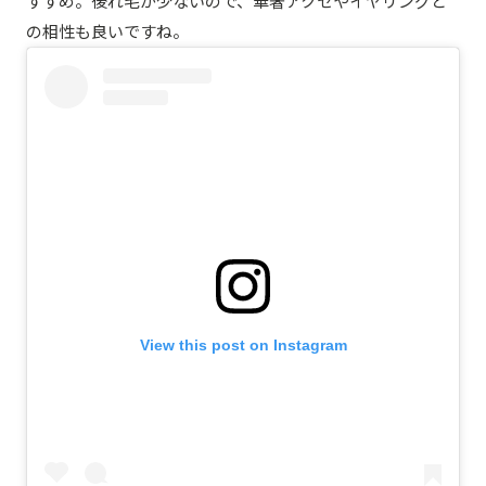
すすめ。後れ毛が少ないので、華奢アクセやイヤリングと
の相性も良いですね。
View this post on Instagram