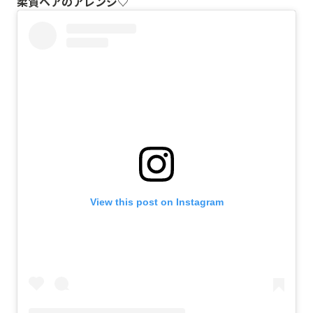
柔質ヘアのアレンジ♡
View this post on Instagram