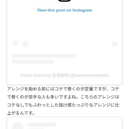
View this post on Instagram
A post shared by 渡邊義明 (@watanabeyoshiaki)
アレンジを始める前にはコテで巻くのが定番ですが、コテ
で巻くのが苦手な人も多いですよね。こちらのアレンジは
コテなしでもふわっとした抜け感たっぷりなアレンジに仕
上がるんです。