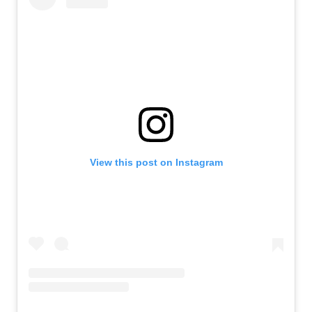
View this post on Instagram