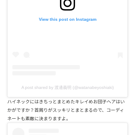
View this post on Instagram
A post shared by 渡邊義明 (@watanabeyoshiaki)
ハイネックにはきちっとまとめたキレイめお団子ヘアはい
かがですか？首周りがスッキリとまとまるので、コーディ
ネートも素敵に決まりますよ。