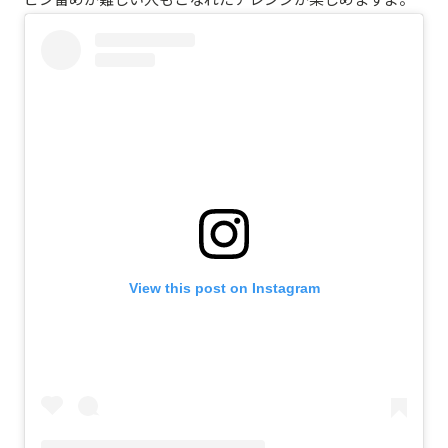
View this post on Instagram