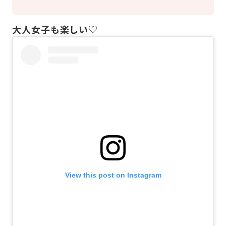
大人女子も楽しい♡
View this post on Instagram