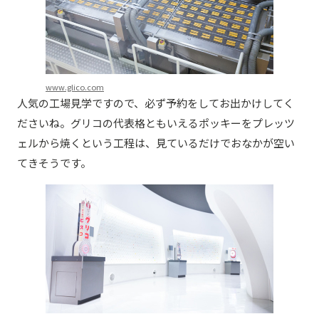
www.glico.com
人気の工場見学ですので、必ず予約をしてお出かけしてく
ださいね。グリコの代表格ともいえるポッキーをプレッツ
ェルから焼くという工程は、見ているだけでおなかが空い
てきそうです。