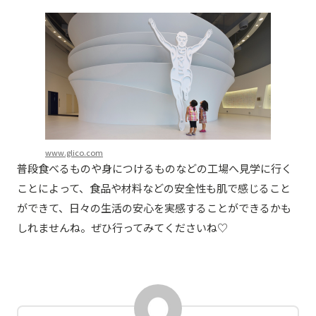
www.glico.com
普段食べるものや身につけるものなどの工場へ見学に行く
ことによって、食品や材料などの安全性も肌で感じること
ができて、日々の生活の安心を実感することができるかも
しれませんね。ぜひ行ってみてくださいね♡