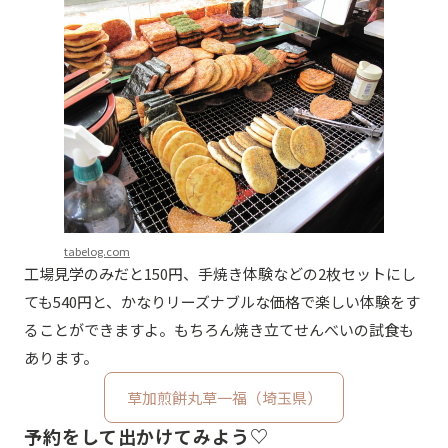
tabelog.com
工場見学のみだと150円、手焼き体験などの2枚セットにし
ても540円と、かなりリーズナブルな価格で楽しい体験をす
ることができますよ。もちろん焼き立てせんべいの試食も
あります。
草加煎餅丸草一福（埼玉県）
予約をして出かけてみよう♡