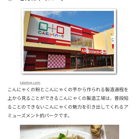
tabelog.com
こんにゃくの粉とこんにゃくの芋から作られる製造過程を
上から見ることができるこんにゃくの製造工場は、普段知
ることのできないこんにゃくの魅力を引き出してくれるア
ミューズメント的パークです。