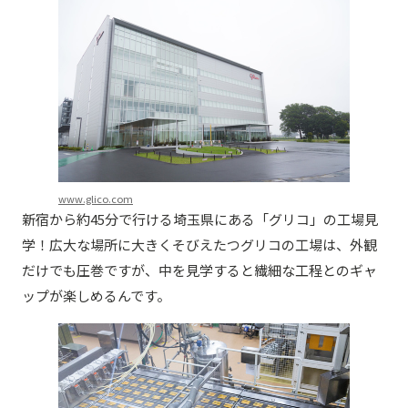
www.glico.com
新宿から約45分で行ける埼玉県にある「グリコ」の工場見
学！広大な場所に大きくそびえたつグリコの工場は、外観
だけでも圧巻ですが、中を見学すると繊細な工程とのギャ
ップが楽しめるんです。