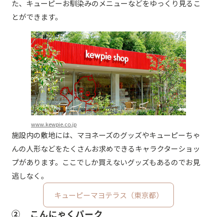
た、キューピーお馴染みのメニューなどをゆっくり見るこ
とができます。
www.kewpie.co.jp
施設内の敷地には、マヨネーズのグッズやキューピーちゃ
んの人形などをたくさんお求めできるキャラクターショッ
プがあります。ここでしか買えないグッズもあるのでお見
逃しなく。
キューピーマヨテラス（東京都）
② こんにゃくパーク