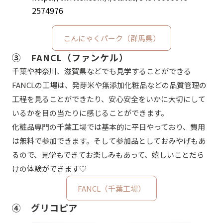
2574976
こんにゃくパーク（群馬県）
③ FANCL（ファンケル）
千葉や神奈川、滋賀県などでも見学することができる
FANCLの工場は、発芽米や無添加化粧品などの品質管理の
工程を見ることができたり、安心安全をいかに大切にして
いるかを目の当たりに感じることができます。
化粧品専門の千葉工場では基本的に平日やっており、費用
は無料で参加できます。そして参加品としておみやげもあ
るので、見学もできてお楽しみもあって、嬉しいことだら
けの体験ができます♡
FANCL（千葉工場）
④ グリコピア