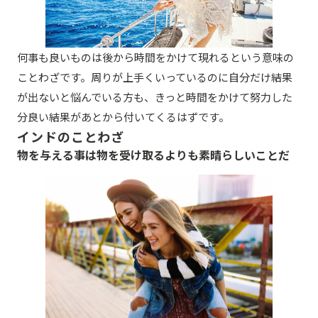
何事も良いものは後から時間をかけて現れるという意味の
ことわざです。周りが上手くいっているのに自分だけ結果
が出ないと悩んでいる方も、きっと時間をかけて努力した
分良い結果があとから付いてくるはずです。
インドのことわざ
物を与える事は物を受け取るよりも素晴らしいことだ