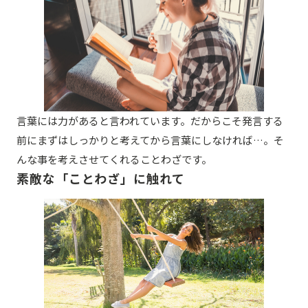
言葉には力があると言われています。だからこそ発言する
前にまずはしっかりと考えてから言葉にしなければ…。そ
んな事を考えさせてくれることわざです。
素敵な「ことわざ」に触れて