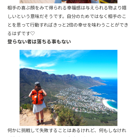
相手の喜ぶ顔をみて得られる幸福感は与えられる物より嬉
しいという意味だそうです。自分のためではなく相手のこ
とを思って行動すればきっと2倍の幸せを味わうことができ
るはずです♡
登らない者は落ちる事もない
何かに挑戦して失敗することはあるけれど、何もしなけれ