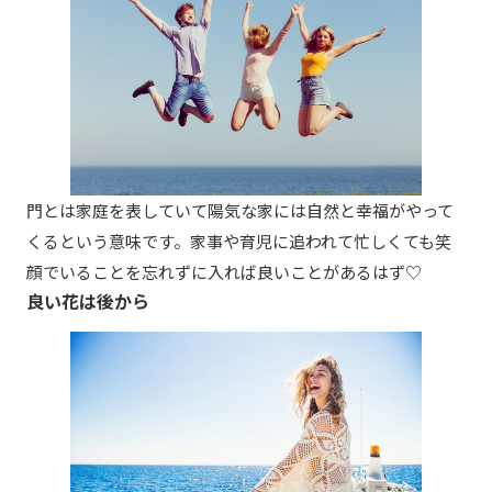
門とは家庭を表していて陽気な家には自然と幸福がやって
くるという意味です。家事や育児に追われて忙しくても笑
顔でいることを忘れずに入れば良いことがあるはず♡
良い花は後から