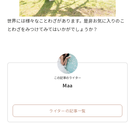
世界には様々なことわざがあります。是非お気に入りのこ
とわざをみつけてみてはいかがでしょうか？
この記事のライター
Maa
ライターの記事一覧