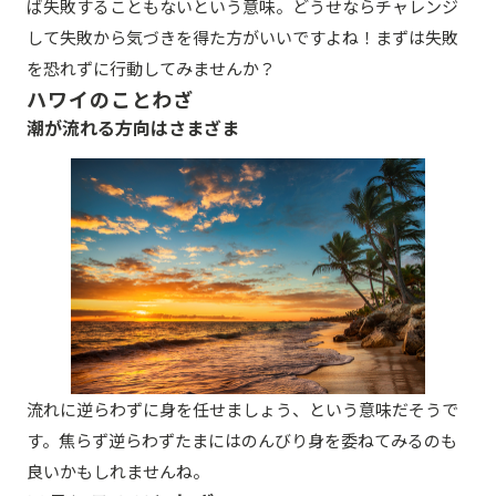
ば失敗することもないという意味。どうせならチャレンジ
して失敗から気づきを得た方がいいですよね！まずは失敗
を恐れずに行動してみませんか？
ハワイのことわざ
潮が流れる方向はさまざま
流れに逆らわずに身を任せましょう、という意味だそうで
す。焦らず逆らわずたまにはのんびり身を委ねてみるのも
良いかもしれませんね。