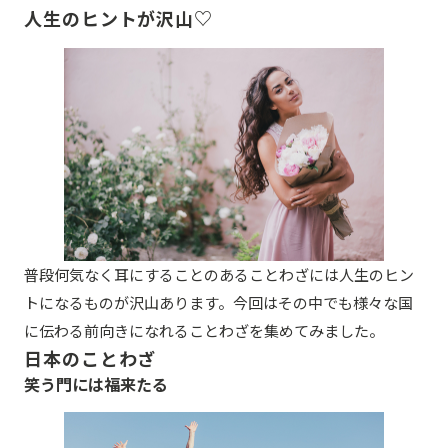
人生のヒントが沢山♡
普段何気なく耳にすることのあることわざには人生のヒン
トになるものが沢山あります。今回はその中でも様々な国
に伝わる前向きになれることわざを集めてみました。
日本のことわざ
笑う門には福来たる