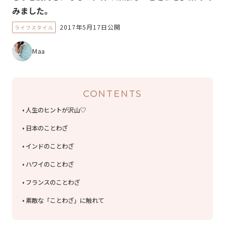
みました。
2017年5月17日公開
ライフスタイル
Maa
CONTENTS
人生のヒントが沢山♡
日本のことわざ
インドのことわざ
ハワイのことわざ
フランスのことわざ
素敵な「ことわざ」に触れて