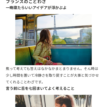
フランスのことわざ
一晩寝たらいいアイデアが浮かぶよ
焦って考えても答えはなかなかまとまりません。そん時は
少し時間を置いて冷静さを取り戻すことが大事と気づかせ
てくれることわざです。
言う前に舌を七回まいてよく考えること