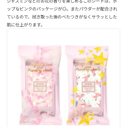
ジャスミンなどのお花の香りを楽しめるこのシートは、ポ
ップなピンクのパッケージが◎。またパウダーが配合され
ているので、拭き取った後のべたつきがなくサラッとした
肌に仕上がります。