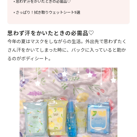
思わず汗をかいたときの必需品♡
さっぱり！拭き取りウェットシート9選
思わず汗をかいたときの必需品♡
今年の夏はマスクをしながらの生活。外出先で思わずたく
さん汗をかいてしまった時に、バックに入っていると助か
るのがボディシート。