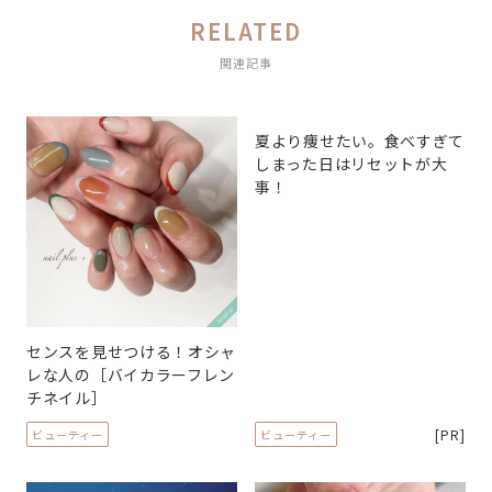
RELATED
関連記事
夏より痩せたい。食べすぎて
しまった日はリセットが大
事！
センスを見せつける！オシャ
レな人の［バイカラーフレン
チネイル］
[PR]
ビューティー
ビューティー