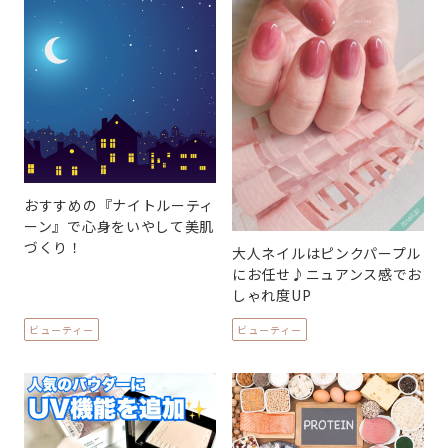
おすすめの『ナイトルーティ
ーン』で心身をいやして美肌
づくり！
大人ネイルはピンクパープル
にお任せ♪ニュアンス感でお
しゃれ度UP
ビューティー
ビューティー