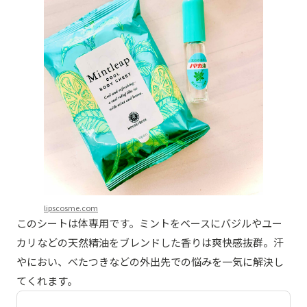
lipscosme.com
このシートは体専用です。ミントをベースにバジルやユー
カリなどの天然精油をブレンドした香りは爽快感抜群。汗
やにおい、べたつきなどの外出先での悩みを一気に解決し
てくれます。