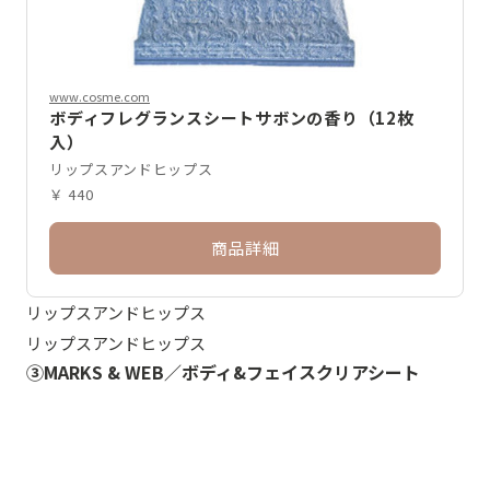
www.cosme.com
ボディフレグランスシートサボンの香り（12枚
入）
リップスアンドヒップス
￥ 440
商品詳細
リップスアンドヒップス
リップスアンドヒップス
③MARKS & WEB／ボディ&フェイスクリアシート