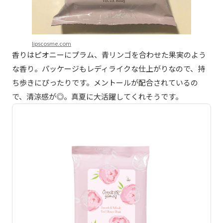
lipscosme.com
香りはピオニーにプラム、青リンゴを合わせた果実のよう
な香り。パッケージもレディライクな仕上がりなので、持
ち歩きにぴったりです。メントールが配合されているの
で、清涼感が◎。真夏に大活躍してくれそうです。