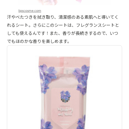
lipscosme.com
汗やべたつきを拭き取り、清潔感のある素肌へと導いてく
れるシート。さらにこのシートは、フレグランスシートと
しても使えるんです！また、香りが長続きするので、いつ
でもほのかな香りを楽しめます。