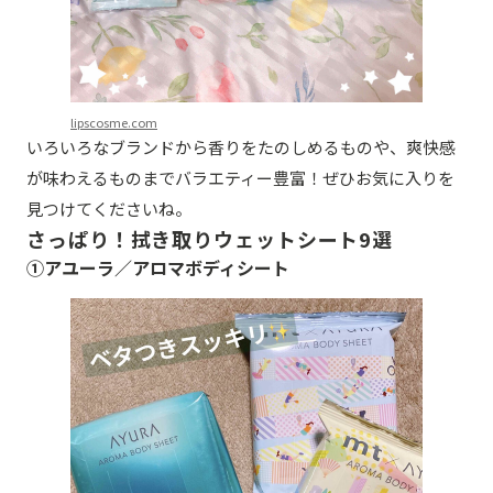
lipscosme.com
いろいろなブランドから香りをたのしめるものや、爽快感
が味わえるものまでバラエティー豊富！ぜひお気に入りを
見つけてくださいね。
さっぱり！拭き取りウェットシート9選
①アユーラ／アロマボディシート