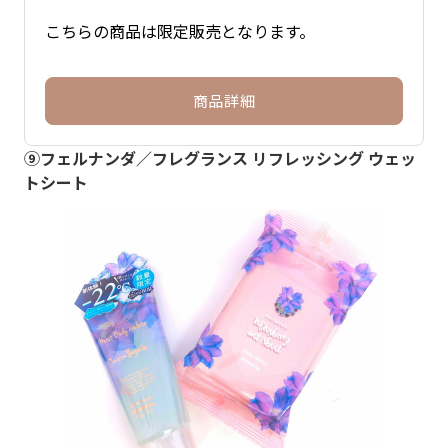
こちらの商品は限定販売となります。
商品詳細
⑨フェルナンダ／フレグランス リフレッシング ウェッ
トシート