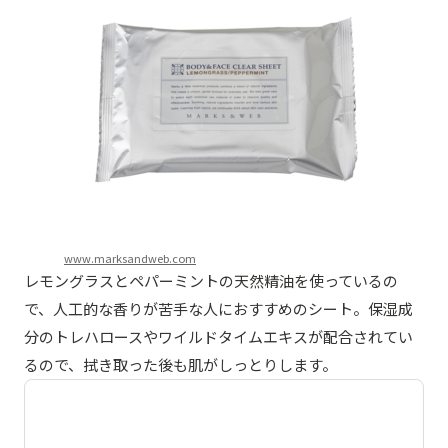
www.marksandweb.com
レモングラスとペパーミントの天然精油を使っているの
で、人工的な香りが苦手な人におすすめのシート。保湿成
分のトレハロースやワイルドタイムエキスが配合されてい
るので、拭き取った後も肌がしっとりします。