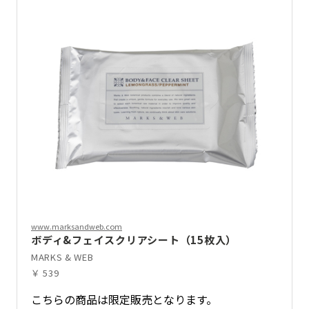
www.marksandweb.com
ボディ&フェイスクリアシート（15枚入）
MARKS & WEB
￥ 539
こちらの商品は限定販売となります。