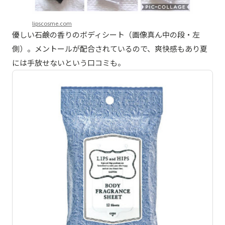
lipscosme.com
優しい石鹸の香りのボディシート（画像真ん中の段・左
側）。メントールが配合されているので、爽快感もあり夏
には手放せないという口コミも。