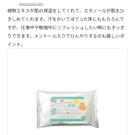
lipscosme.com
植物エキスが肌の保湿をしてくれて、エタノールが肌をひ
きしめてくれます。汗をかいてほてった体にももちろんで
すが、仕事中や勉強中にリフレッシュしたい時にもすっき
りできます。メントール入りでひんやりするのも嬉しいポ
イント。