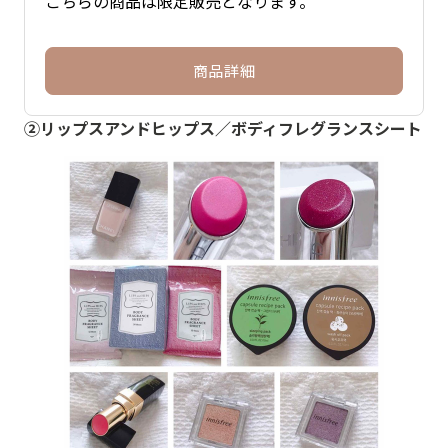
こちらの商品は限定販売となります。
商品詳細
②リップスアンドヒップス／ボディフレグランスシート