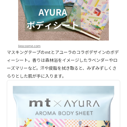
lipscosme.com
マスキングテープのmtとアユーラのコラボデザインのボデ
ィーシート。香りは森林浴をイメージしたラベンダーやロ
ーズマリーなど。汗や皮脂を拭き取ると、みずみずしくさ
らりとした肌が手に入ります。