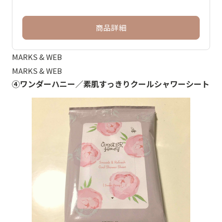
商品詳細
MARKS & WEB
MARKS & WEB
④ワンダーハニー／素肌すっきりクールシャワーシート