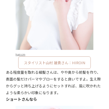
hair.cm
スタイリスト山村 雄貴さん：HIROIN
ある程度量を取れる細髪さんは、やや奥から前髪を作り、
表面の髪だけパーマやブローをすると良いですよ。生え際
からグッと持ち上げるようにセットすれば、風に吹かれた
ような柔らかい印象になります。
ショートさんなら