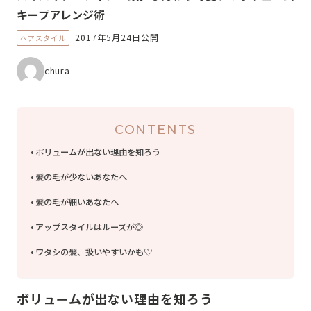
キープアレンジ術
2017年5月24日公開
ヘアスタイル
chura
CONTENTS
ボリュームが出ない理由を知ろう
髪の毛が少ないあなたへ
髪の毛が細いあなたへ
アップスタイルはルーズが◎
ワタシの髪、扱いやすいかも♡
ボリュームが出ない理由を知ろう