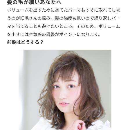
髪の毛が細いあなたへ
ボリュームを出すためにあてたパーマもすぐに取れてしま
うのが細毛さんの悩み。髪の強度も低いので繰り返しパー
マを当てることも避けたいところ。そのため、ボリューム
を出すには空気感の調整がポイントになります。
前髪はどうする？