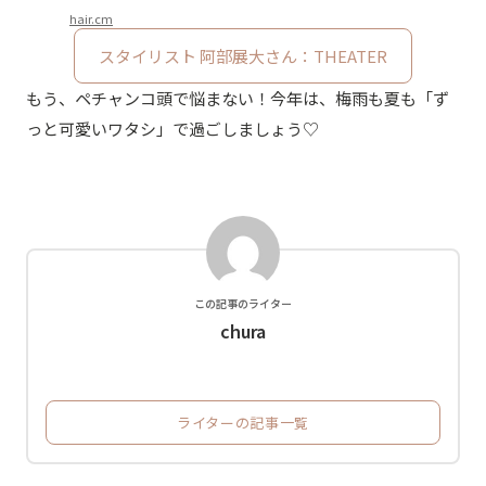
hair.cm
スタイリスト 阿部展大さん：THEATER
もう、ペチャンコ頭で悩まない！今年は、梅雨も夏も「ず
っと可愛いワタシ」で過ごしましょう♡
この記事のライター
chura
ライターの記事一覧