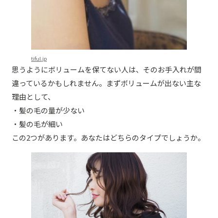
tiful.jp
思うようにボリュームを保てない人は、そのお手入れが間
違っているかもしれません。まずボリュームが出ない主な
理由として、
・髪の毛の量が少ない
・髪の毛が細い
この2つがあります。あなたはどちらのタイプでしょうか。