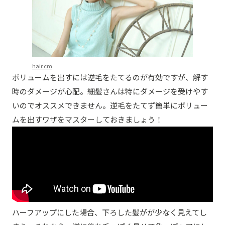
hair.cm
ボリュームを出すには逆毛をたてるのが有効ですが、解す
時のダメージが心配。細髪さんは特にダメージを受けやす
いのでオススメできません。逆毛をたてず簡単にボリュー
ムを出すワザをマスターしておきましょう！
ハーフアップにした場合、下ろした髪がが少なく見えてし