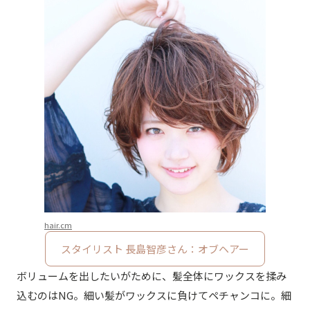
hair.cm
スタイリスト 長島智彦さん：オブヘアー
ボリュームを出したいがために、髪全体にワックスを揉み
込むのはNG。細い髪がワックスに負けてペチャンコに。細