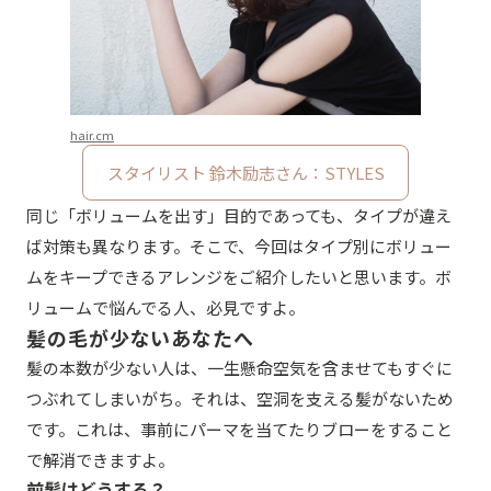
hair.cm
スタイリスト 鈴木励志さん：STYLES
同じ「ボリュームを出す」目的であっても、タイプが違え
ば対策も異なります。そこで、今回はタイプ別にボリュー
ムをキープできるアレンジをご紹介したいと思います。ボ
リュームで悩んでる人、必見ですよ。
髪の毛が少ないあなたへ
髪の本数が少ない人は、一生懸命空気を含ませてもすぐに
つぶれてしまいがち。それは、空洞を支える髪がないため
です。これは、事前にパーマを当てたりブローをすること
で解消できますよ。
前髪はどうする？