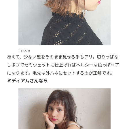
hair.cm
あえて、少ない髪をそのまま見せる手もアリ。切りっぱな
しボブでセミウェットに仕上げればヘルシーな色っぽヘア
になります。毛先は外ハネにセットするのが正解です。
ミディアムさんなら