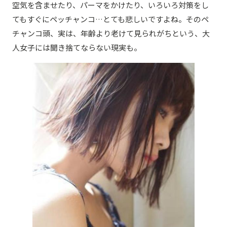
空気を含ませたり、パーマをかけたり、いろいろ対策をし
てもすぐにペッチャンコ…とても悲しいですよね。そのペ
チャンコ頭、実は、年齢より老けて見られがちという、大
人女子には聞き捨てならない現実も。