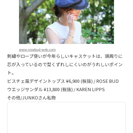
www.rosebud-web.com
刺繍やロープ使いが今年らしいキャスケットは、頭周りに
芯が入っているので型くずれしにくいのがうれしいポイン
ト。
ビスチェ風デザイントップス ¥6,900 (税抜) / ROSE BUD
ウエッジサンダル ¥13,800 (税抜) / KAREN LIPPS
その他/JUNKOさん私物