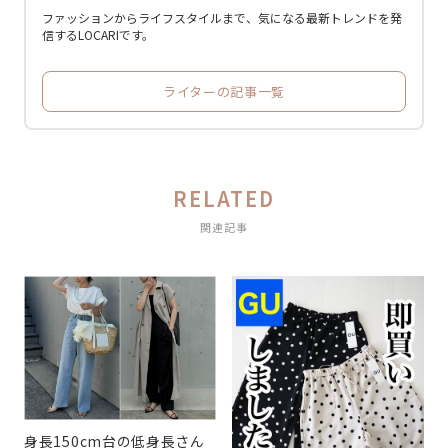
ファッションからライフスタイルまで、気になる最新トレンドを発
信するLOCARIです。
ライターの記事一覧
RELATED
関連記事
身長150cm台の低身長さん