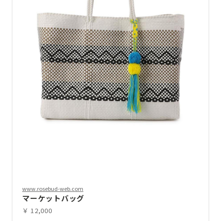
www.rosebud-web.com
マーケットバッグ
￥ 12,000