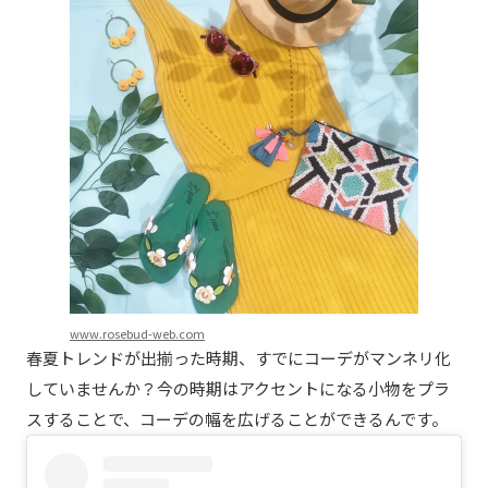
www.rosebud-web.com
春夏トレンドが出揃った時期、すでにコーデがマンネリ化
していませんか？今の時期はアクセントになる小物をプラ
スすることで、コーデの幅を広げることができるんです。