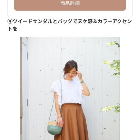
商品詳細
④ツイードサンダルとバッグでヌケ感＆カラーアクセン
トを