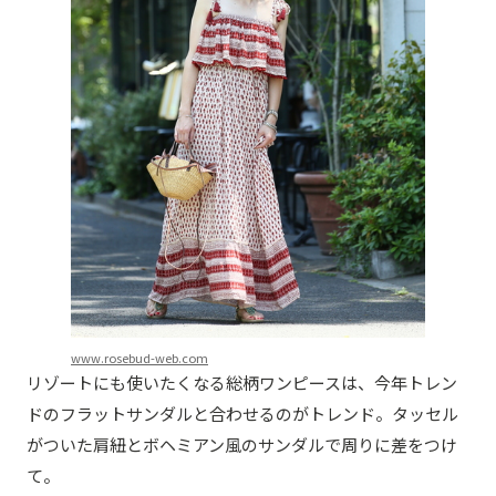
www.rosebud-web.com
リゾートにも使いたくなる総柄ワンピースは、今年トレン
ドのフラットサンダルと合わせるのがトレンド。タッセル
がついた肩紐とボヘミアン風のサンダルで周りに差をつけ
て。