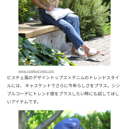
www.rosebud-web.com
ビスチェ風のデザイントップス×デニムのトレンドスタイ
ルには、 キャスケットでさらに今年らしさをプラス。シン
プルコーデにトレンド感をプラスしたい時にも試してほし
いアイテムです。