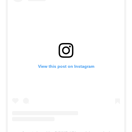
View this post on Instagram