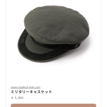
www.rosebud-web.com
ミリタリーキャスケット
￥ 5,900