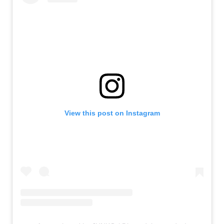
View this post on Instagram