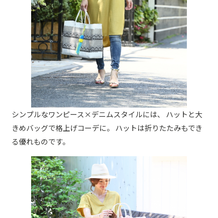
シンプルなワンピース×デニムスタイルには、 ハットと大
きめバッグで格上げコーデに。 ハットは折りたたみもでき
る優れものです。