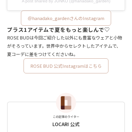
A post shared by JUNKO (@hanadako_garden)
＠hanadako_gardenさんのInstagram
プラス1アイテムで夏をもっと楽しんで♡
ROSE BUDは今回ご紹介した以外にも豊富なウェアと小物
がそろっています。世界中からセレクトしたアイテムで、
夏コーデに差をつけてくださいね。
ROSE BUD 公式Instagramはこちら
この記事のライター
LOCARI 公式