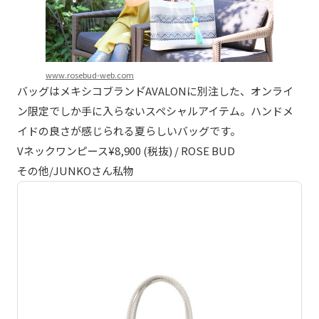
www.rosebud-web.com
バッグはメキシコブランド゙AVALONに別注した、オンライ
ン限定でしか手に入らないスペシャルアイテム。ハンドメ
イドの良さが感じられる夏らしいバッグです。
Vネックワンピース¥8,900 (税抜) / ROSE BUD
その他/JUNKOさん私物