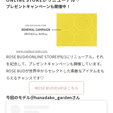
プレゼントキャンペーンも開催中！
www.rosebud-web.com
ROSE BUDのONLINE STOREが6/1にリニューアル。それ
を記念して、プレゼントキャンペーンも開催しています。
ROSE BUDが世界中からセレクトした素敵なアイテムをも
らえるチャンスです♡
ROSE BUDのHPはこちら
今回のモデル＠hanadako_gardenさん