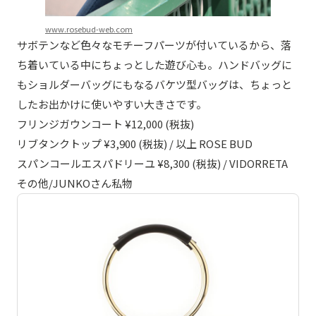
www.rosebud-web.com
サボテンなど色々なモチーフパーツが付いているから、落
ち着いている中にちょっとした遊び心も。ハンドバッグに
もショルダーバッグにもなるバケツ型バッグは、ちょっと
したお出かけに使いやすい大きさです。
フリンジガウンコート ¥12,000 (税抜)
リブタンクトップ ¥3,900 (税抜) / 以上 ROSE BUD
スパンコールエスパドリーユ ¥8,300 (税抜) / VIDORRETA
その他/JUNKOさん私物