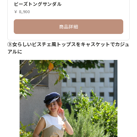
ビーズトングサンダル
￥ 8,900
商品詳細
③女らしいビスチェ風トップスをキャスケットでカジュ
アルに