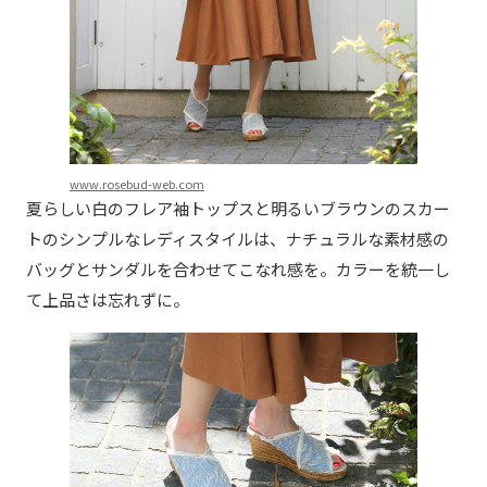
www.rosebud-web.com
夏らしい白のフレア袖トップスと明るいブラウンのスカー
トのシンプルなレディスタイルは、ナチュラルな素材感の
バッグとサンダルを合わせてこなれ感を。カラーを統一し
て上品さは忘れずに。