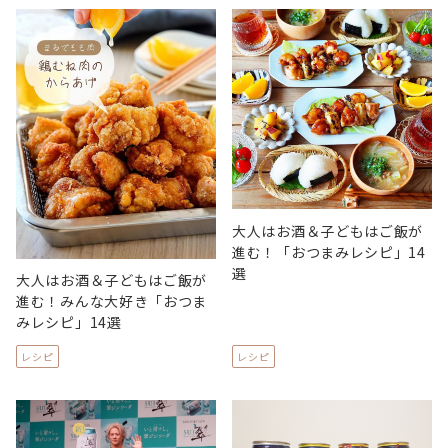
大人はお酒＆子どもはご飯が
進む！「おつまみレシピ」14
選
大人はお酒＆子どもはご飯が
進む！みんな大好き「おつま
みレシピ」14選
レシピ
レシピ