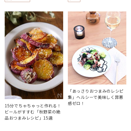
「あっさりおつまみのレシピ
集」ヘルシーで美味しく罪悪
感ゼロ！
15分でちゃちゃっと作れる！
ビールがすすむ「秋野菜の絶
品おつまみレシピ」15選