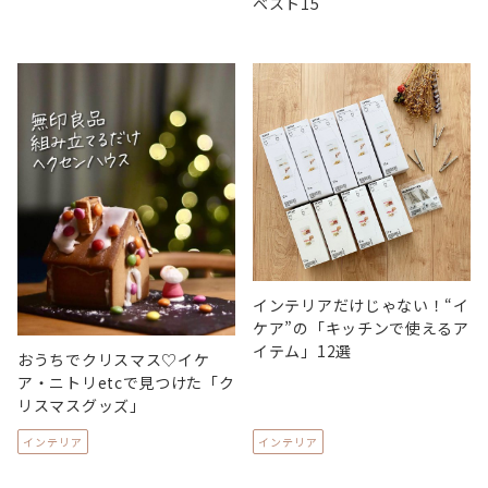
ベスト15
インテリアだけじゃない！“イ
ケア”の「キッチンで使えるア
イテム」12選
おうちでクリスマス♡イケ
ア・ニトリetcで見つけた「ク
リスマスグッズ」
インテリア
インテリア