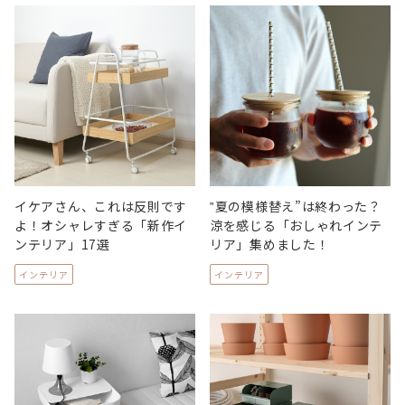
イケアさん、これは反則です
‟夏の模様替え”は終わった？
よ！オシャレすぎる「新作イ
涼を感じる「おしゃれインテ
ンテリア」17選
リア」集めました！
インテリア
インテリア