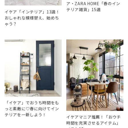
ア・ZARA HOME「春のイン
テリア雑貨」15選
イケア「インテリア」13選！
おしゃれな模様替え、始めち
ゃう？
「イケア」でおうち時間をも
っと素敵に♡春に向けてイン
テリアを一新しよう！
イケアマニア推薦！「おウチ
時間を充実させるアイテム」