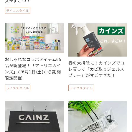
ズがすごい！
ライフスタイル
おしゃれなコラボアイテム65
春の大掃除に！カインズでコ
品が新登場！「アトリエカイ
レ買って「カビ取りジェルス
ンズ」が6月1日(土)から期間
プレー」がすごすぎた！
限定開催
ライフスタイル
ライフスタイル