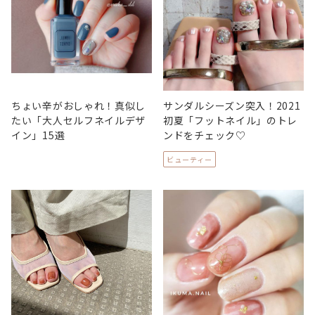
ちょい辛がおしゃれ！真似し
サンダルシーズン突入！2021
たい「大人セルフネイルデザ
初夏「フットネイル」のトレ
イン」15選
ンドをチェック♡
ビューティー