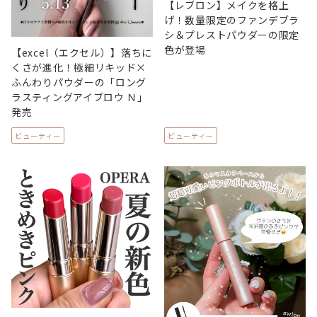
【レブロン】メイクを格上
げ！数量限定のファンデブラ
シ＆プレストパウダーの限定
色が登場
【excel（エクセル）】落ちに
くさが進化！極細リキッド×
ふんわりパウダーの「ロング
ラスティングアイブロウ Ｎ」
発売
ビューティー
ビューティー