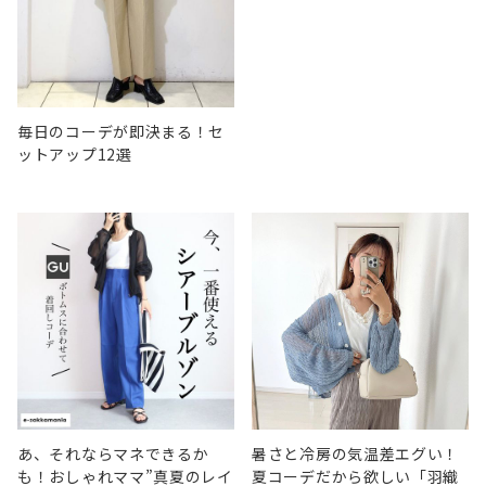
毎日のコーデが即決まる！セ
ットアップ12選
あ、それならマネできるか
暑さと冷房の気温差エグい！
も！おしゃれママ”真夏のレイ
夏コーデだから欲しい「羽織