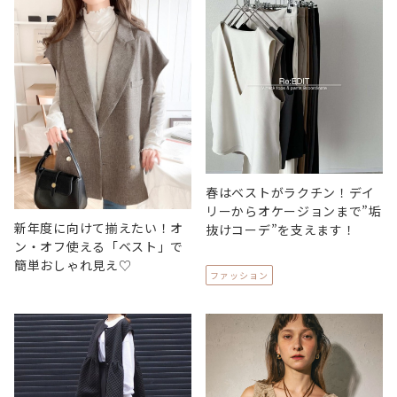
春はベストがラクチン！デイ
リーからオケージョンまで”垢
新年度に向けて揃えたい！オ
抜けコーデ”を支えます！
ン・オフ使える「ベスト」で
簡単おしゃれ見え♡
ファッション