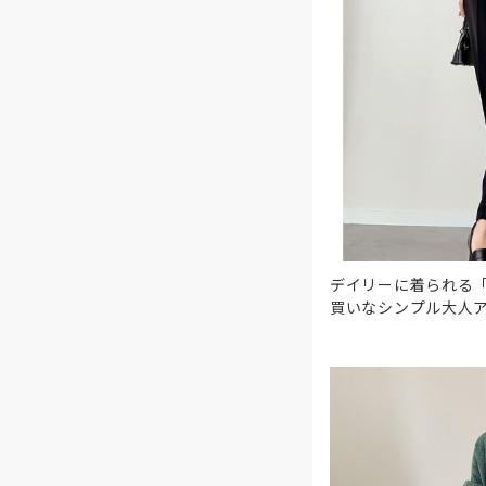
デイリーに着られる
買いなシンプル大人ア