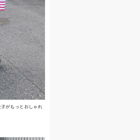
女子がもっとおしゃれ