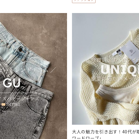
大人の魅力を引き出す！40代が
ワードローブ」