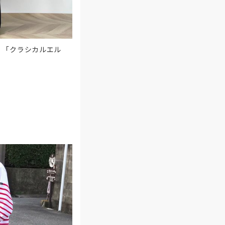
！「クラシカルエル