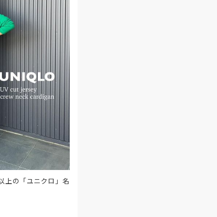
0以上の「ユニクロ」名