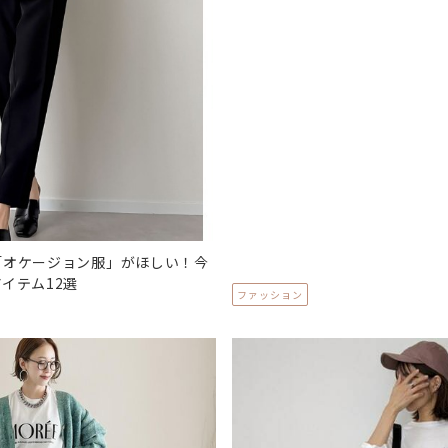
「オケージョン服」がほしい！今
イテム12選
ファッション