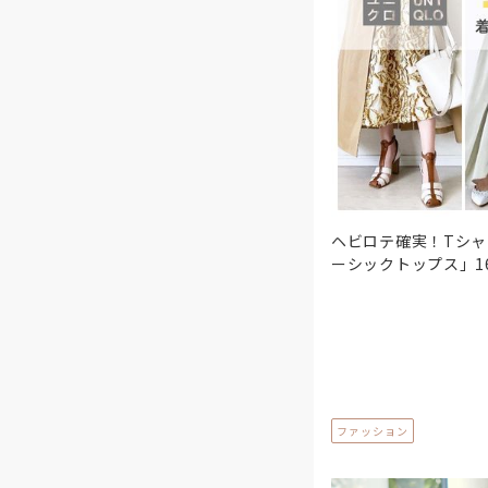
ヘビロテ確実！Tシャ
ーシックトップス」1
ファッション