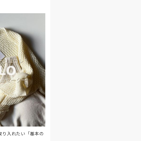
取り入れたい「基本の