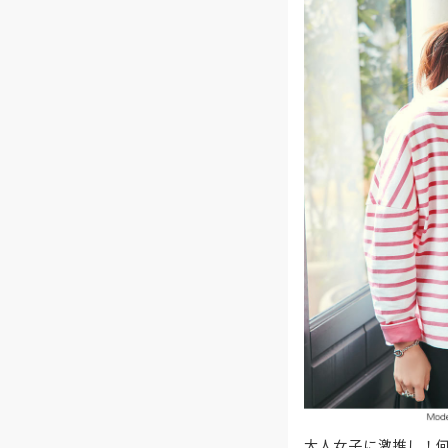
大人女子に激推し！