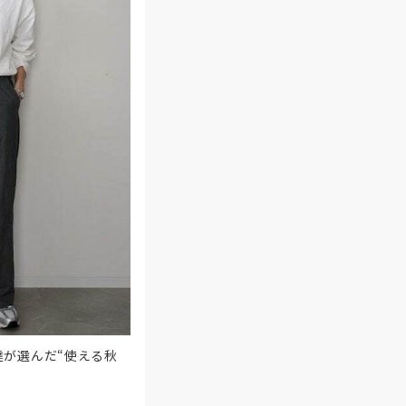
達が選んだ“使える秋