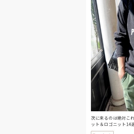
次に来るのは絶対こ
ット＆ロゴニット14