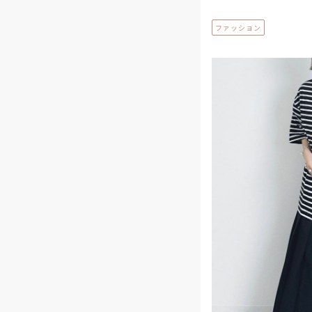
ファッション