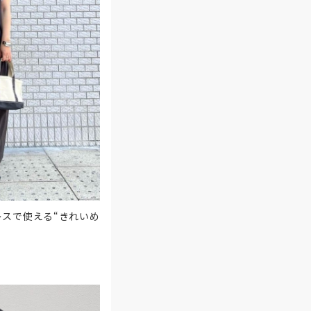
スで使える“きれいめ