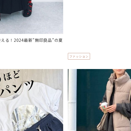
える！2024最新”無印良品”の夏
ファッション