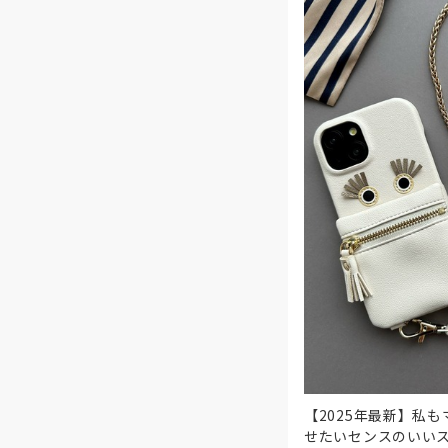
【2025年最新】私
せたいセンスのいいス