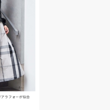
♡アラフォーが似合