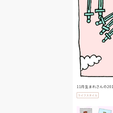
11月生まれさんの20
ライフスタイル