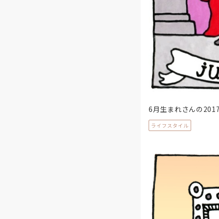
6月生まれさんの201
ライフスタイル