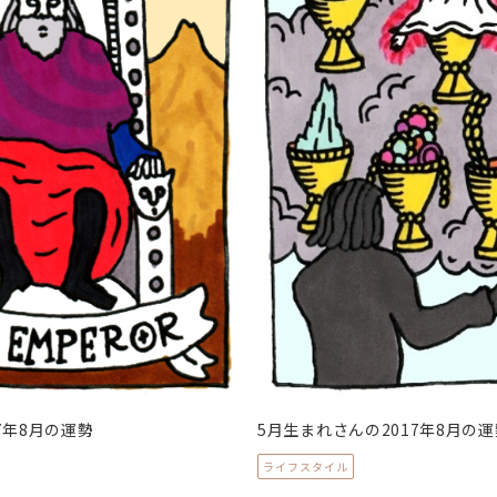
7年8月の運勢
5月生まれさんの2017年8月の運
ライフスタイル