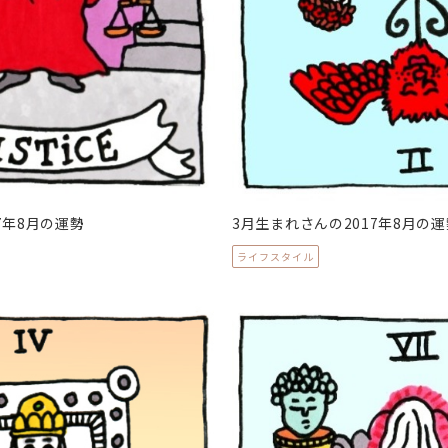
7年8月の運勢
3月生まれさんの2017年8月の運
ライフスタイル