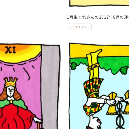
1月生まれさんの2017年8月の運
ライフスタイル