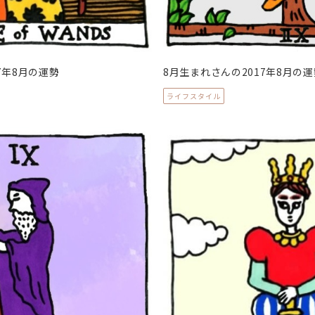
7年8月の運勢
8月生まれさんの2017年8月の運
ライフスタイル