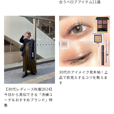
合うベロアアイテム11選
30代のアイメイク見本帖！上
品で若見えするコツを教えま
す
【30代レディース秋服2024】
今日から真似できる「洗練コ
ーデ＆おすすめブランド」特
集