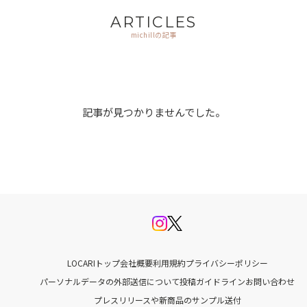
ARTICLES
michillの記事
記事が見つかりませんでした。
LOCARIトップ
会社概要
利用規約
プライバシーポリシー
パーソナルデータの外部送信について
投稿ガイドライン
お問い合わせ
プレスリリースや新商品のサンプル送付