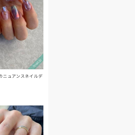
ーのニュアンスネイルデ