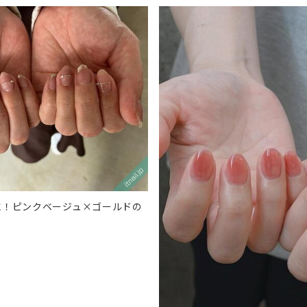
に！ピンクベージュ×ゴールドの