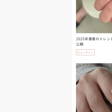
2025年春夏のトレ
公開
ビューティー