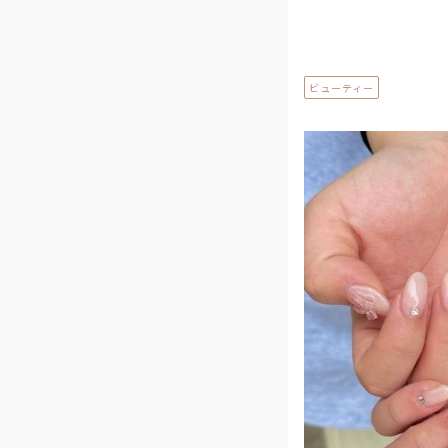
ビューティー