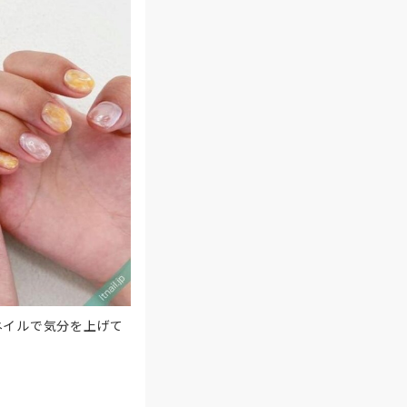
ネイルで気分を上げて