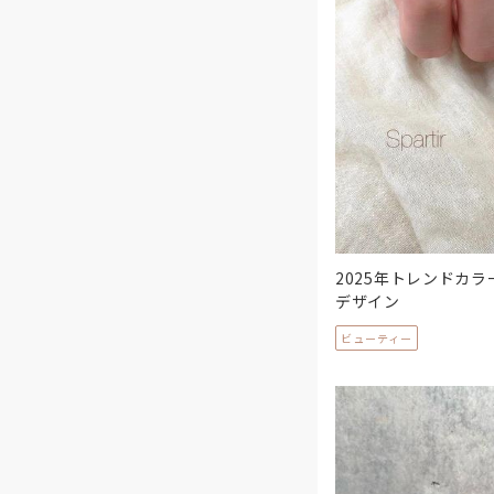
2025年トレンドカ
デザイン
ビューティー