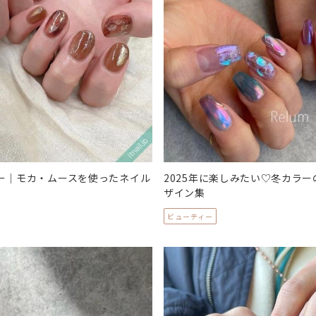
ラー｜モカ・ムースを使ったネイル
2025年に楽しみたい♡冬カラ
ザイン集
ビューティー