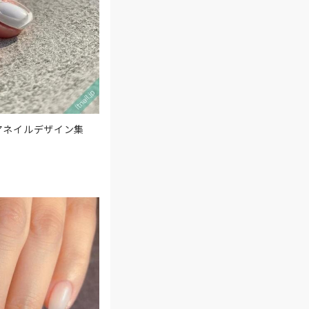
アネイルデザイン集