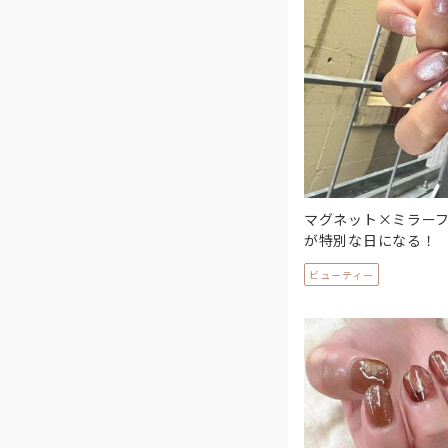
マグネット×ミラーフ
が特別な日になる！
ビューティー