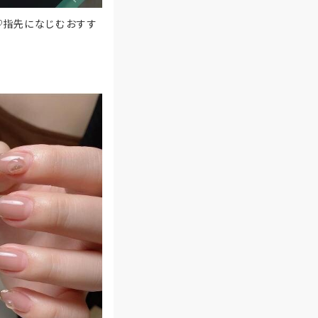
♡指先になじむおすす