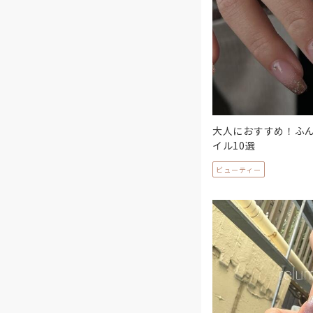
大人におすすめ！ふ
イル10選
ビューティー