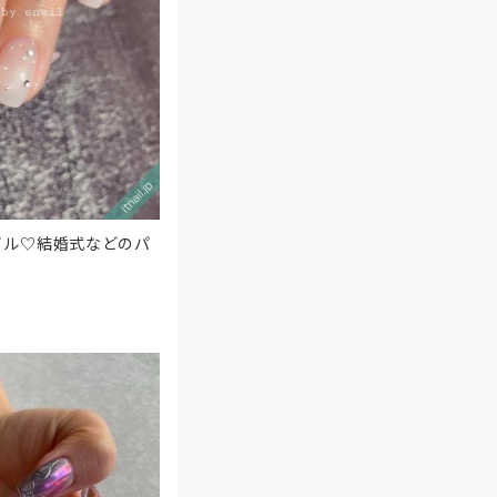
イル♡結婚式などのパ