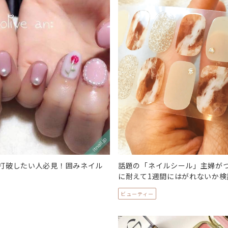
打破したい人必見！囲みネイル
話題の「ネイルシール」主婦が
に耐えて1週間にはがれないか検
ビューティー