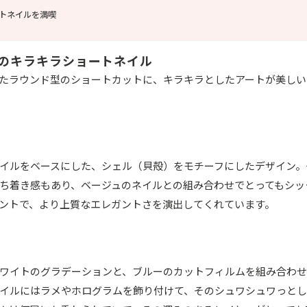
トネイルを満喫
のキラキラショートネイル
たラウンド型のショートカットに、キラキラとしたアートが美しい
イルをベースにした、シェル（貝殻）をモチーフにしたデザイン。
ち着き感もあり、ベージュのネイルとの組み合わせでとってもシッ
ントで、より上質なエレガントさを演出してくれています。
ワイトのグラデーションと、ブルーのカットフィルムを組み合わせ
イルにはラメやホログラムを飾り付けて、そのシュワシュワっと