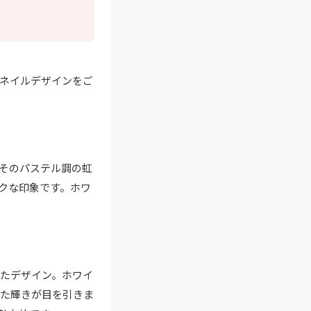
ネイルデザインをご
そのパステル調の虹
クな印象です。ホワ
たデザイン。ホワイ
した輝きが目を引きま