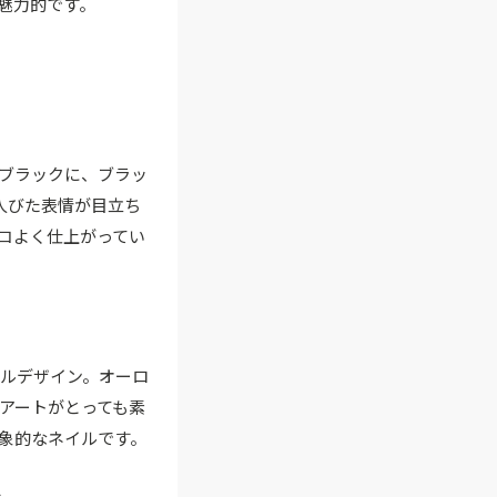
魅力的です。
ブラックに、ブラッ
人びた表情が目立ち
コよく仕上がってい
ルデザイン。オーロ
アートがとっても素
象的なネイルです。