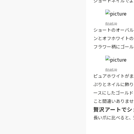
ショートネイルでよ
itnail.jp
ショートのオーバル
ンとオフホワイトの
フラワー柄にゴール
itnail.jp
ピュアホワイトがま
ぷりとネイルに飾り
ースにしたゴールド
こと間違いありませ
贅沢アートでシ
長い爪に比べると、