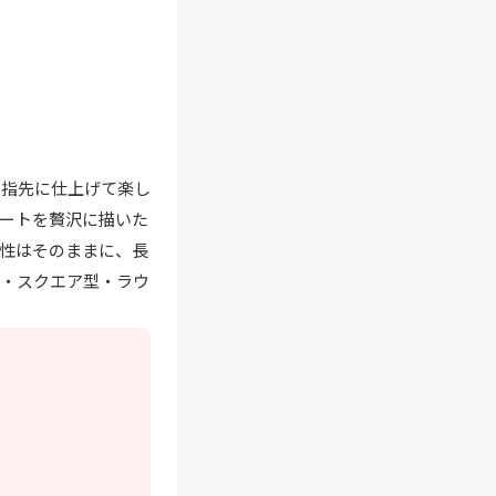
い指先に仕上げて楽し
ートを贅沢に描いた
性はそのままに、長
型・スクエア型・ラウ