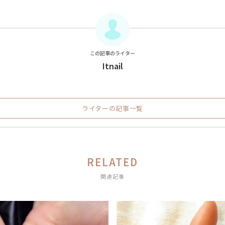
この記事のライター
Itnail
ライターの記事一覧
RELATED
関連記事