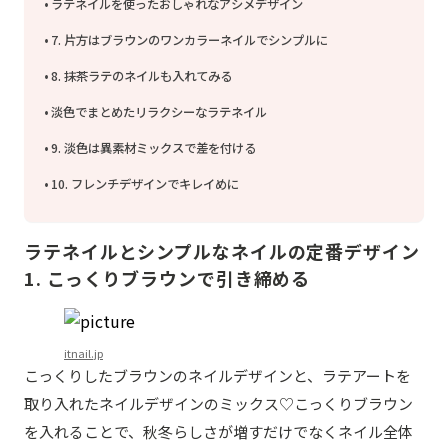
ラテネイルを使ったおしゃれなアシメデザイン
7. 片方はブラウンのワンカラーネイルでシンプルに
8. 抹茶ラテのネイルも入れてみる
淡色でまとめたリラクシーなラテネイル
9. 淡色は異素材ミックスで差を付ける
10. フレンチデザインでキレイめに
ラテネイルとシンプルなネイルの定番デザイン
1. こっくりブラウンで引き締める
itnail.jp
こっくりしたブラウンのネイルデザインと、ラテアートを
取り入れたネイルデザインのミックス♡こっくりブラウン
を入れることで、秋冬らしさが増すだけでなくネイル全体