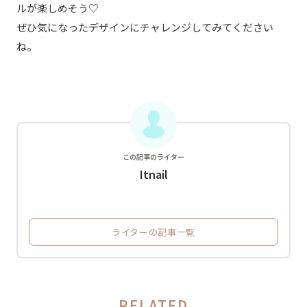
ルが楽しめそう♡
ぜひ気になったデザインにチャレンジしてみてください
ね。
この記事のライター
Itnail
ライターの記事一覧
RELATED