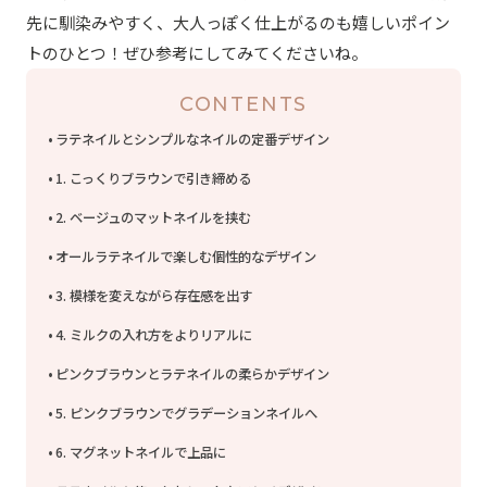
先に馴染みやすく、大人っぽく仕上がるのも嬉しいポイン
トのひとつ！ぜひ参考にしてみてくださいね。
CONTENTS
ラテネイルとシンプルなネイルの定番デザイン
1. こっくりブラウンで引き締める
2. ベージュのマットネイルを挟む
オールラテネイルで楽しむ個性的なデザイン
3. 模様を変えながら存在感を出す
4. ミルクの入れ方をよりリアルに
ピンクブラウンとラテネイルの柔らかデザイン
5. ピンクブラウンでグラデーションネイルへ
6. マグネットネイルで上品に