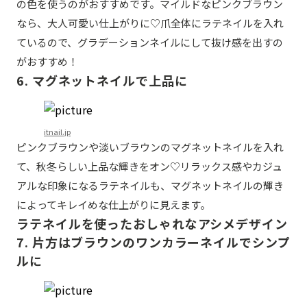
の色を使うのがおすすめです。マイルドなピンクブラウン
なら、大人可愛い仕上がりに♡爪全体にラテネイルを入れ
ているので、グラデーションネイルにして抜け感を出すの
がおすすめ！
6. マグネットネイルで上品に
itnail.jp
ピンクブラウンや淡いブラウンのマグネットネイルを入れ
て、秋冬らしい上品な輝きをオン♡リラックス感やカジュ
アルな印象になるラテネイルも、マグネットネイルの輝き
によってキレイめな仕上がりに見えます。
ラテネイルを使ったおしゃれなアシメデザイン
7. 片方はブラウンのワンカラーネイルでシンプ
ルに