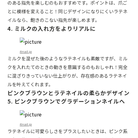
のある指先を楽しむのもおすすめです。ポイントは、爪ご
とに模様を変えること！同じデザインになりにくいラテネ
イルなら、飽きのこない指先が楽しめます。
4. ミルクの入れ方をよりリアルに
itnail.jp
ミルクを混ぜた後のようなラテネイルも素敵ですが、ミル
クを入れたてのときの動きを意識するのもおしゃれ！完全
に混ざりきっていない仕上がりが、存在感のあるラテネイ
ルを叶えてくれます。
ピンクブラウンとラテネイルの柔らかデザイン
5. ピンクブラウンでグラデーションネイルへ
itnail.jp
ラテネイルに可愛らしさをプラスしたいときは、ピンク系