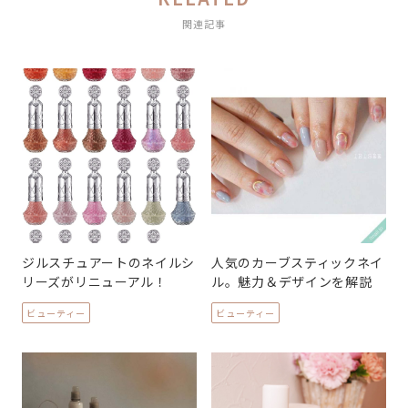
関連記事
ジルスチュアートのネイルシ
人気のカーブスティックネイ
リーズがリニューアル！
ル。魅力＆デザインを解説
ビューティー
ビューティー