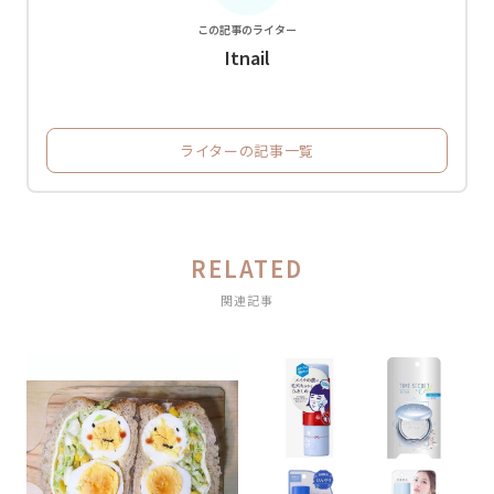
この記事のライター
Itnail
ライターの記事一覧
RELATED
関連記事