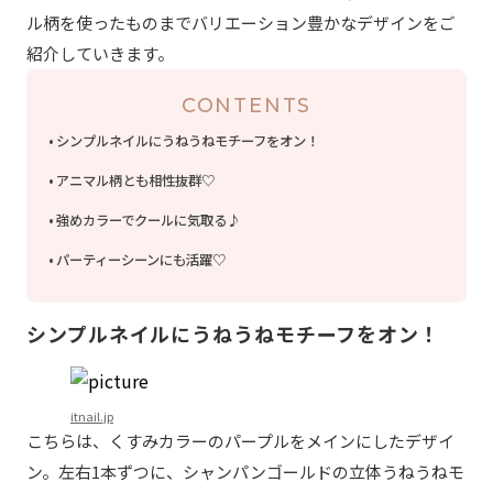
ル柄を使ったものまでバリエーション豊かなデザインをご
紹介していきます。
CONTENTS
シンプルネイルにうねうねモチーフをオン！
アニマル柄とも相性抜群♡
強めカラーでクールに気取る♪
パーティーシーンにも活躍♡
シンプルネイルにうねうねモチーフをオン！
itnail.jp
こちらは、くすみカラーのパープルをメインにしたデザイ
ン。左右1本ずつに、シャンパンゴールドの立体うねうねモ