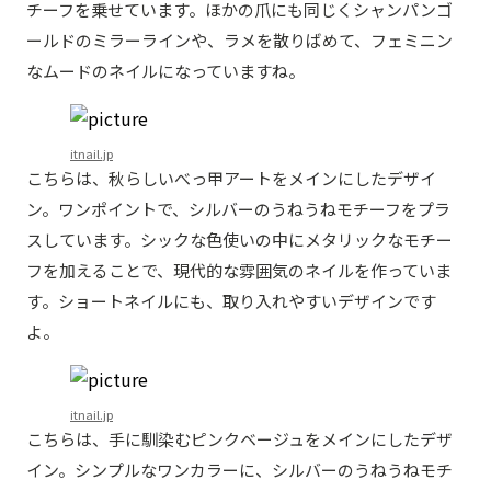
チーフを乗せています。ほかの爪にも同じくシャンパンゴ
ールドのミラーラインや、ラメを散りばめて、フェミニン
なムードのネイルになっていますね。
itnail.jp
こちらは、秋らしいべっ甲アートをメインにしたデザイ
ン。ワンポイントで、シルバーのうねうねモチーフをプラ
スしています。シックな色使いの中にメタリックなモチー
フを加えることで、現代的な雰囲気のネイルを作っていま
す。ショートネイルにも、取り入れやすいデザインです
よ。
itnail.jp
こちらは、手に馴染むピンクベージュをメインにしたデザ
イン。シンプルなワンカラーに、シルバーのうねうねモチ