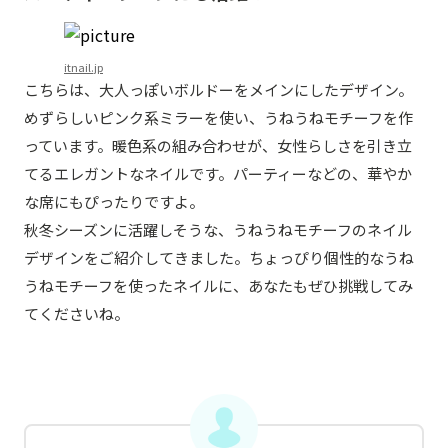
itnail.jp
こちらは、大人っぽいボルドーをメインにしたデザイン。
めずらしいピンク系ミラーを使い、うねうねモチーフを作
っています。暖色系の組み合わせが、女性らしさを引き立
てるエレガントなネイルです。パーティーなどの、華やか
な席にもぴったりですよ。
秋冬シーズンに活躍しそうな、うねうねモチーフのネイル
デザインをご紹介してきました。ちょっぴり個性的なうね
うねモチーフを使ったネイルに、あなたもぜひ挑戦してみ
てくださいね。