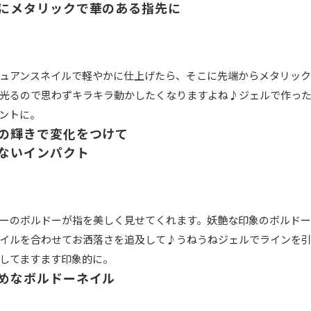
にメタリックで華のある指先に
ュアンスネイルで軽やかに仕上げたら、そこに先端からメタリッ
光るので思わずキラキラ動かしたくなりますよね♪ジェルで作っ
ントに。
の輝きで変化をつけて
ないインパクト
ーのボルドーが指を美しく見せてくれます。妖艶な印象のボルドー
イルを合わせてお洒落さを追及して♪うねうねジェルでラインを
してますます印象的に。
めなボルドーネイル