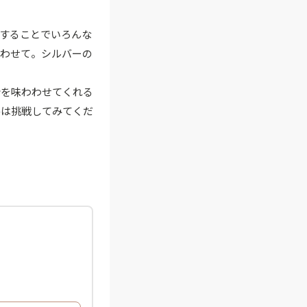
することでいろんな
漂わせて。シルバーの
分を味わわせてくれる
冬は挑戦してみてくだ