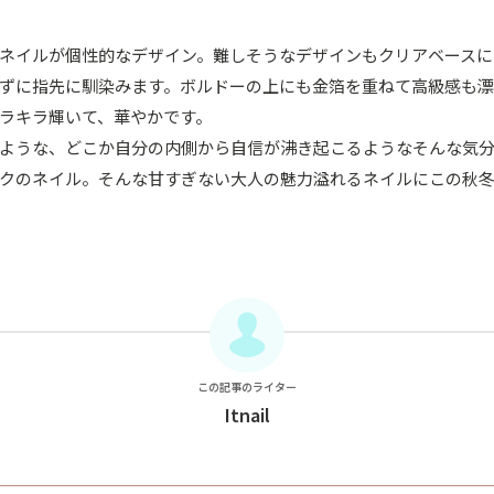
ネイルが個性的なデザイン。難しそうなデザインもクリアベースに
ずに指先に馴染みます。ボルドーの上にも金箔を重ねて高級感も
ラキラ輝いて、華やかです。
ような、どこか自分の内側から自信が沸き起こるようなそんな気
クのネイル。そんな甘すぎない大人の魅力溢れるネイルにこの秋
この記事のライター
Itnail