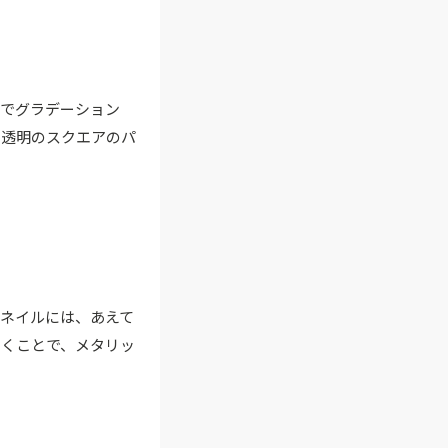
クでグラデーション
た透明のスクエアのパ
ネイルには、あえて
引くことで、メタリッ