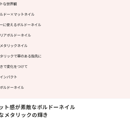
トな世界観
ルドー×マットネイル
ーに使えるボルドーネイル
リアボルドーネイル
メタリックネイル
タリックで華のある指先に
きで変化をつけて
インパクト
ボルドーネイル
ット感が素敵なボルドーネイル
なメタリックの輝き