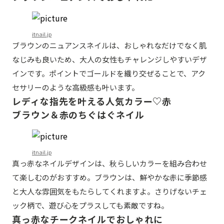
itnail.jp
ブラウンのニュアンスネイルは、おしゃれなだけでなく肌
なじみも良いため、大人の女性もチャレンジしやすいデザ
インです。ポイントでゴールドを織り交ぜることで、アク
セサリーのような高級感も叶います。
レディな指先を叶える人気カラー♡赤
ブラウン＆赤のちぐはぐネイル
itnail.jp
真っ赤なネイルデザインは、秋らしいカラーを組み合わせ
て楽しむのがおすすめ。ブラウンは、鮮やかな赤に季節感
と大人な雰囲気をもたらしてくれますよ。さりげないチェ
ック柄で、遊び心をプラスしても素敵ですね。
真っ赤なチークネイルでおしゃれに