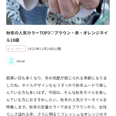
秋冬の人気カラーTOP3♡ブラウン・赤・オレンジネイ
ル10選
2023年11月24日公開
ビューティー
Itnail
肌寒い日も多くなり、冬の気配が感じられる季節になりま
したね。ネイルデザインももうすっかり秋冬ムードで楽し
んでいる方も多いはず。今回は、そんな秋冬ネイルを楽し
んでいる方におすすめしたい、秋冬の人気カラーネイルを
特集します。秋冬の定番カラーであるブラウンから、女性
らしさ溢れる赤、さらに明るくフレッシュなオレンジのネ