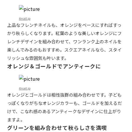
itnail.jp
上品なフレンチネイルも、オレンジをベースにすればすっ
かり秋らしくなります。紅葉のような美しいオレンジにフ
レンチデザインを組み合わせて、ワンランク上のネイルを
楽しんでみるのもおすすめ。スクエアネイルなら、スタイ
リッシュな雰囲気も叶います。
オレンジ＆ゴールドでアンティークに
itnail.jp
オレンジとゴールドは相性抜群の組み合わせです。子ども
っぽくなりがちなオレンジカラーも、ゴールドを加えるだ
けで、こなれ感のあるアンティークなデザインに仕上がり
ますよ。
グリーンを組み合わせて秋らしさを満喫