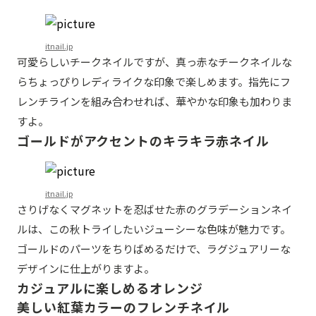
itnail.jp
可愛らしいチークネイルですが、真っ赤なチークネイルな
らちょっぴりレディライクな印象で楽しめます。指先にフ
レンチラインを組み合わせれば、華やかな印象も加わりま
すよ。
ゴールドがアクセントのキラキラ赤ネイル
itnail.jp
さりげなくマグネットを忍ばせた赤のグラデーションネイ
ルは、この秋トライしたいジューシーな色味が魅力です。
ゴールドのパーツをちりばめるだけで、ラグジュアリーな
デザインに仕上がりますよ。
カジュアルに楽しめるオレンジ
美しい紅葉カラーのフレンチネイル