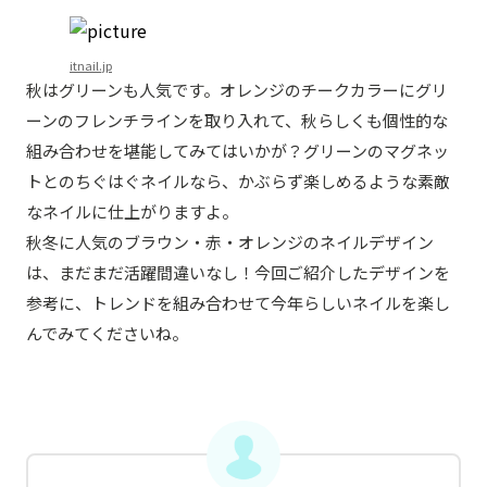
itnail.jp
秋はグリーンも人気です。オレンジのチークカラーにグリ
ーンのフレンチラインを取り入れて、秋らしくも個性的な
組み合わせを堪能してみてはいかが？グリーンのマグネッ
トとのちぐはぐネイルなら、かぶらず楽しめるような素敵
なネイルに仕上がりますよ。
秋冬に人気のブラウン・赤・オレンジのネイルデザイン
は、まだまだ活躍間違いなし！今回ご紹介したデザインを
参考に、トレンドを組み合わせて今年らしいネイルを楽し
んでみてくださいね。