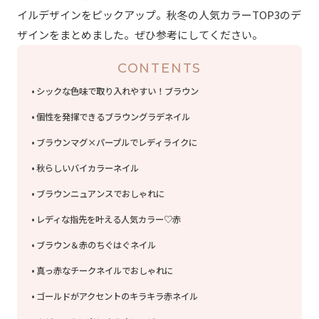
イルデザインをピックアップ。秋冬の人気カラーTOP3のデ
ザインをまとめました。ぜひ参考にしてください。
CONTENTS
シックな色味で取り入れやすい！ブラウン
個性を発揮できるブラウングラデネイル
ブラウンマグ×パープルでレディライクに
秋らしいバイカラーネイル
ブラウンニュアンスでおしゃれに
レディな指先を叶える人気カラー♡赤
ブラウン＆赤のちぐはぐネイル
真っ赤なチークネイルでおしゃれに
ゴールドがアクセントのキラキラ赤ネイル