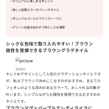
カジュアルに楽しめるオレンジ
美しい紅葉カラーのフレンチネイル
オレンジ＆ゴールドでアンティークに
グリーンを組み合わせて秋らしさを満喫
シックな色味で取り入れやすい！ブラウン
個性を発揮できるブラウングラデネイル
itnail.jp
キレイめデザインとして人気のグラデーションネイルです
が、秋はブラウンで渋めにこなすのがおすすめ。まるでカ
フェオレのような深みのあるカラーで、おしゃれな印象が
叶います。シンプルながらも個性を発揮できるおすすめの
ネイルです。
ブラウンマグ×パープルでレディライクに