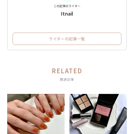
この記事のライター
Itnail
ライターの記事一覧
RELATED
関連記事