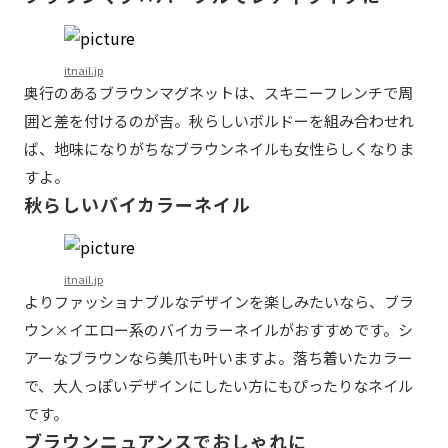
itnail.jp
奥行のあるブラウンマグネットは、スキニーフレンチで周
囲と差を付けるのが吉。秋らしいボルドーを組み合わせれ
ば、地味になりがちなブラウンネイルも女性らしくなりま
すよ。
秋らしいバイカラーネイル
itnail.jp
よりファッショナブルなデザインを楽しみたいなら、ブラ
ウン×イエロー系のバイカラーネイルがおすすめです。シ
アーなブラウンなら美爪も叶いますよ。落ち着いたカラー
で、大人っぽいデザインにしたい方にもぴったりなネイル
です。
ブラウンニュアンスでおしゃれに