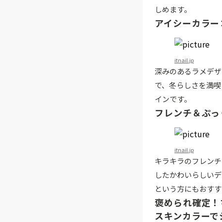
しめます。
アイシーカラー
itnail.jp
深みのあるラメデザ
で、冬らしさを満喫
インです。
フレンチ＆ぷっ
itnail.jp
キラキラのフレンチ
したかわいらしいデ
という方にもおすす
褒められ確定！
スキンカラーで