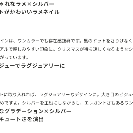
ゃれなラメ×シルバー
トがかわいいラメネイル
インは、ワンカラーでも存在感抜群です。黒のドットをさりげなく
アルで親しみやすい印象に。クリスマスが待ち遠しくなるような
がっています。
ジューでラグジュアリーに
トに取り入れれば、ラグジュアリーなデザインに。大き目のビジュ
めですよ。シルバーを主役にしながらも、エレガントさもあるワ
なグラデーション×シルバー
キュートさを演出