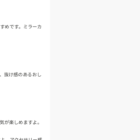
すめです。ミラーカ
、抜け感のあるおし
気が楽しめますよ。
すよ。アクセサリー感