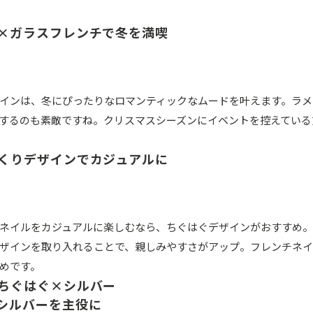
×ガラスフレンチで冬を満喫
インは、冬にぴったりなロマンティックなムードを叶えます。ラメ
するのも素敵ですね。クリスマスシーズンにイベントを控えている
くりデザインでカジュアルに
ネイルをカジュアルに楽しむなら、ちぐはぐデザインがおすすめ
ザインを取り入れることで、親しみやすさがアップ。フレンチネイ
めです。
ちぐはぐ×シルバー
シルバーを主役に