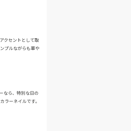
アクセントとして取
シンプルながらも華や
ーなら、特別な日の
ンカラーネイルです。