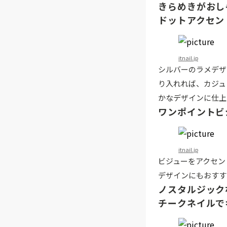
きらめきがおし
ドットアクセン
itnail.jp
シルバーのラメデザ
り入れれば、カジュ
かなデザインに仕上
ワンポイントビ
itnail.jp
ビジューをアクセン
デザインにもおすす
ノスタルジック
チークネイルで