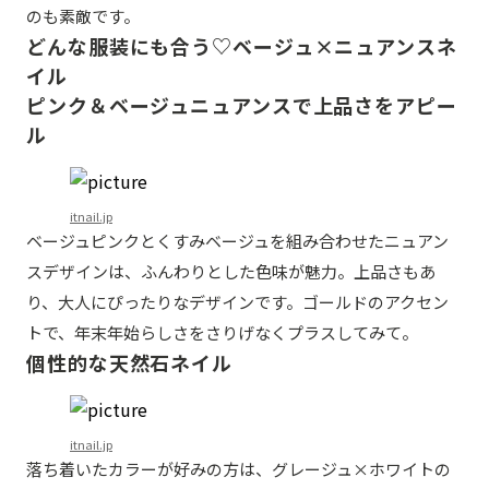
のも素敵です。
どんな服装にも合う♡ベージュ×ニュアンスネ
イル
ピンク＆ベージュニュアンスで上品さをアピー
ル
itnail.jp
ベージュピンクとくすみベージュを組み合わせたニュアン
スデザインは、ふんわりとした色味が魅力。上品さもあ
り、大人にぴったりなデザインです。ゴールドのアクセン
トで、年末年始らしさをさりげなくプラスしてみて。
個性的な天然石ネイル
itnail.jp
落ち着いたカラーが好みの方は、グレージュ×ホワイトの