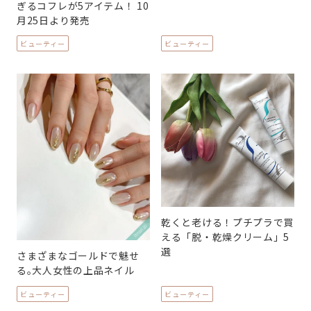
ぎるコフレが5アイテム！ 10
月25日より発売
ビューティー
ビューティー
乾くと老ける！プチプラで買
える「脱・乾燥クリーム」5
選
さまざまなゴールドで魅せ
る｡大人女性の上品ネイル
ビューティー
ビューティー