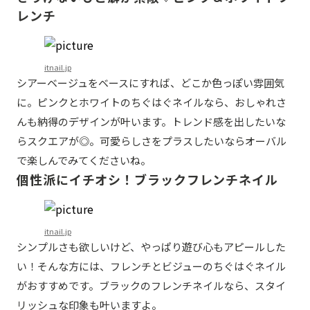
レンチ
itnail.jp
シアーベージュをベースにすれば、どこか色っぽい雰囲気
に。ピンクとホワイトのちぐはぐネイルなら、おしゃれさ
んも納得のデザインが叶います。トレンド感を出したいな
らスクエアが◎。可愛らしさをプラスしたいならオーバル
で楽しんでみてくださいね。
個性派にイチオシ！ブラックフレンチネイル
itnail.jp
シンプルさも欲しいけど、やっぱり遊び心もアピールした
い！そんな方には、フレンチとビジューのちぐはぐネイル
がおすすめです。ブラックのフレンチネイルなら、スタイ
リッシュな印象も叶いますよ。