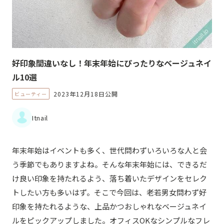
好印象間違いなし！年末年始にぴったりなベージュネイ
ル10選
2023年12月18日公開
ビューティー
Itnail
年末年始はイベントも多く、世代問わずいろいろな人と会
う季節でもありますよね。そんな年末年始には、できるだ
け良い印象を持たれるよう、落ち着いたデザインをセレク
トしたい方も多いはず。そこで今回は、老若男女問わず好
印象を持たれるような、上品かつおしゃれなベージュネイ
ルをピックアップしました。オフィスOKなシンプルなフレ