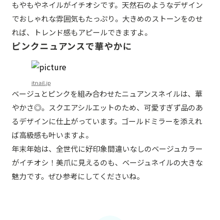
もやもやネイルがイチオシです。天然石のようなデザイン
でおしゃれな雰囲気もたっぷり。大きめのストーンをのせ
れば、トレンド感もアピールできますよ。
ピンクニュアンスで華やかに
itnail.jp
ベージュとピンクを組み合わせたニュアンスネイルは、華
やかさ◎。スクエアシルエットのため、可愛すぎず品のあ
るデザインに仕上がっています。ゴールドミラーを添えれ
ば高級感も叶いますよ。
年末年始は、全世代に好印象間違いなしのベージュカラー
がイチオシ！美爪に見えるのも、ベージュネイルの大きな
魅力です。ぜひ参考にしてくださいね。