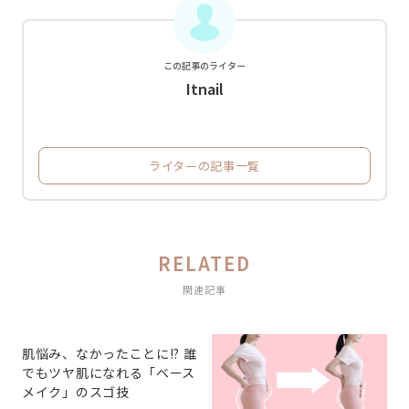
この記事のライター
Itnail
ライターの記事一覧
RELATED
関連記事
肌悩み、なかったことに!? 誰
でもツヤ肌になれる「ベース
メイク」のスゴ技