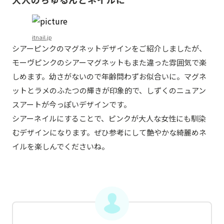
itnail.jp
シアーピンクのマグネットデザインをご紹介しましたが、
モーヴピンクのシアーマグネットもまた違った雰囲気で楽
しめます。幼さがないので年齢問わずお似合いに。マグネ
ットとラメのふたつの輝きが印象的で、しずくのニュアン
スアートが今っぽいデザインです。
シアーネイルにすることで、ピンクが大人な女性にも馴染
むデザインになります。ぜひ参考にして艶やかな綺麗めネ
イルを楽しんでくださいね。