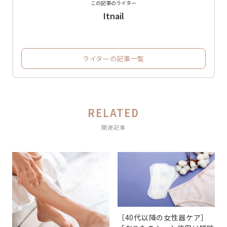
この記事のライター
Itnail
ライターの記事一覧
RELATED
関連記事
［40代以降の女性器ケア］