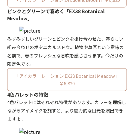
ピンクとグリーンで春めく「EX38 Botanical
Meadow」
みずみずしいグリーンとピンクを掛け合わせた、春らしい
組み合わせのボタニカルメドウ。植物や草原という意味の
名前で、春のフレッシュな息吹を感じさせます。今だけの
限定色です。
「アイカラーレーション EX38 Botanical Meadow」
￥6,820
4色パレットの特徴
4色パレットにはそれぞれ特徴があります。カラーを理解し
ながらアイメイクを施すと、より魅力的な目元を演出でき
ますよ。