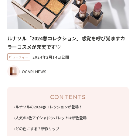
ルナソル「2024春コレクション」感覚を呼び覚ますカ
ラーコスメが充実です♡
2024年2月14日公開
ビューティー
LOCARI NEWS
CONTENTS
ルナソルの2024春コレクションが登場！
人気の4色アイシャドウパレットは新色登場
どの色にする？新作リップ