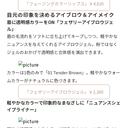
「フュージングカラーリップス」￥4,620
目元の印象を決めるアイブロウ＆アイメイク
眉に透明感カラーをON「フェザリーアイブロウジェ
ル」
眉の毛流れをソフトに立ち上げてキープしつつ、軽やかな
ニュアンスを与えてくれるアイブロウジェル。粉ではなく
ジェルのおかげで透明感と立体感を演出できます。
カラーは1色のみで「01 Tender Brown」。軽やかなウォー
ムカラーがナチュラルに色づきます。
「フェザリーアイブロウジェル」￥3,300
軽やかなカラーで印象的なまなざしに「ニュアンスシェ
イプライナー」