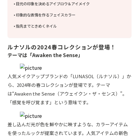
目元の印象を決めるアイブロウ＆アイメイク
印象的な表情を作るフェイスカラー
指先までときめくネイル
ルナソルの2024春コレクションが登場！
テーマは「Awaken the Sense」
人気メイクアップブランドの「LUNASOL（ルナソル）」か
ら、2024年の春コレクションが登場です。テーマ
は“Awaken the Sense（アウェイクン・ザ・センス）”。
「感覚を呼び覚ます」という意味です。
差し込んだ光が色を鮮やかに映すような、カラーアイテム
を使ったルックが提案されています。人気アイテムの新色