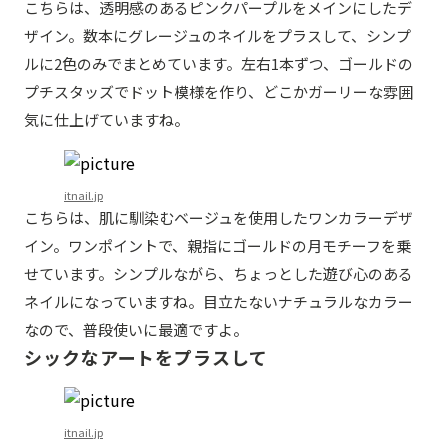
こちらは、透明感のあるピンクパープルをメインにしたデ
ザイン。数本にグレージュのネイルをプラスして、シンプ
ルに2色のみでまとめています。左右1本ずつ、ゴールドの
プチスタッズでドット模様を作り、どこかガーリーな雰囲
気に仕上げていますね。
itnail.jp
こちらは、肌に馴染むベージュを使用したワンカラーデザ
イン。ワンポイントで、親指にゴールドの月モチーフを乗
せています。シンプルながら、ちょっとした遊び心のある
ネイルになっていますね。目立たないナチュラルなカラー
なので、普段使いに最適ですよ。
シックなアートをプラスして
itnail.jp