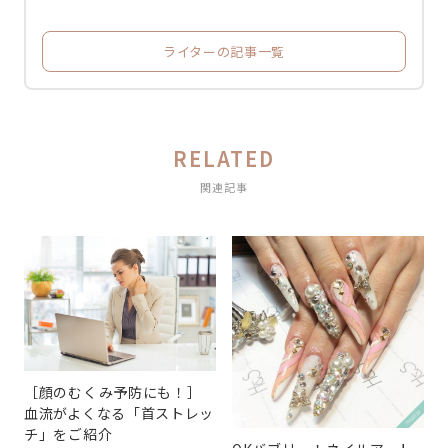
ライターの記事一覧
RELATED
関連記事
［顔のむくみ予防にも！］
血流がよくなる「首ストレッ
チ」をご紹介