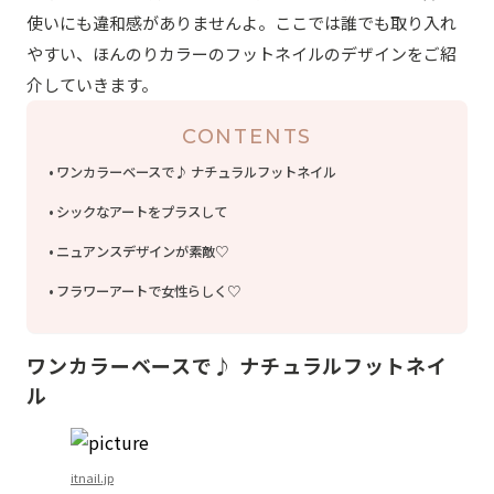
使いにも違和感がありませんよ。ここでは誰でも取り入れ
やすい、ほんのりカラーのフットネイルのデザインをご紹
介していきます。
CONTENTS
ワンカラーベースで♪ ナチュラルフットネイル
シックなアートをプラスして
ニュアンスデザインが素敵♡
フラワーアートで女性らしく♡
ワンカラーベースで♪ ナチュラルフットネイ
ル
itnail.jp