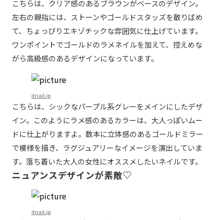
こちらは、クリア感のあるブラウンがベースのデザイン。
左右の親指には、ストーンやゴールドスタッズを散りばめ
て、ちょっぴりエキゾチックな雰囲気に仕上げています。
ワンポイントでゴールドのラメネイルを加えて、控えめな
がら高級感のあるデザインになっています。
itnail.jp
こちらは、シックなパープル系グレーをメインにしたデザ
イン。このようにラメ感のあるカラーは、大人っぽいムー
ドに仕上がりますよ。数本に立体感のあるゴールドミラー
で模様を描き、ラグジュアリーなイメージを演出していま
す。落ち着いた大人の女性にオススメしたいネイルです。
ニュアンスデザインが素敵♡
itnail.jp