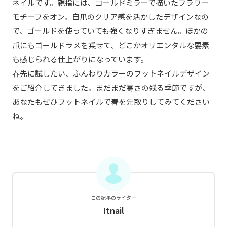
ネイルです。親指には、ゴールドミラーで描いたフラワー
モチーフをオン。自爪のクリア感を活かしたデザインなの
で、ゴールドを使っていても強くなりすぎません。ほかの
爪にもゴールドラメを乗せて、どこかオリエンタルな要素
も感じられる仕上がりになっています。
春先に試したい、ふんわりカラーのフットネイルデザイン
をご紹介してきました。まだまだ寒さの残る季節ですが、
あなたもぜひフットネイルで春を先取りしてみてください
ね。
この記事のライター
Itnail