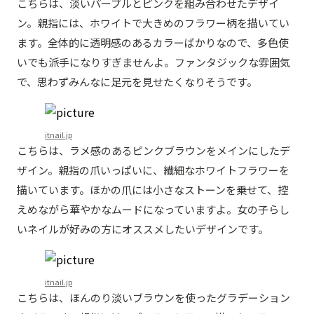
こちらは、淡いパープルとピンクを組み合わせたデザイ
ン。親指には、ホワイトで大きめのフラワー柄を描いてい
ます。全体的に透明感のあるカラーばかりなので、多色使
いでも派手になりすぎませんよ。ファンタジックな雰囲気
で、思わずみんなに足元を見せたくなりそうです。
itnail.jp
こちらは、ラメ感のあるピンクブラウンをメインにしたデ
ザイン。親指の爪いっぱいに、繊細なホワイトフラワーを
描いています。ほかの爪には小さなストーンを乗せて、控
えめながら華やかなムードになっていますよ。女の子らし
いネイルが好みの方にオススメしたいデザインです。
itnail.jp
こちらは、ほんのり淡いブラウンを使ったグラデーション