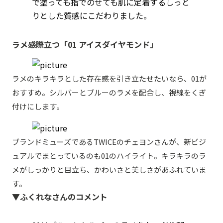
で塗っても指でのせても肌に定着するしっと
りとした質感にこだわりました。
ラメ感際立つ「01 アイスダイヤモンド」
ラメのキラキラとした存在感を引き立たせたいなら、01が
おすすめ。シルバーとブルーのラメを配合し、視線をくぎ
付けにします。
ブランドミューズであるTWICEのチェヨンさんが、新ビジ
ュアルでまとっているのも01のハイライト。キラキラのラ
メがしっかりと目立ち、かわいさと美しさがあふれていま
す。
▼ふくれなさんのコメント