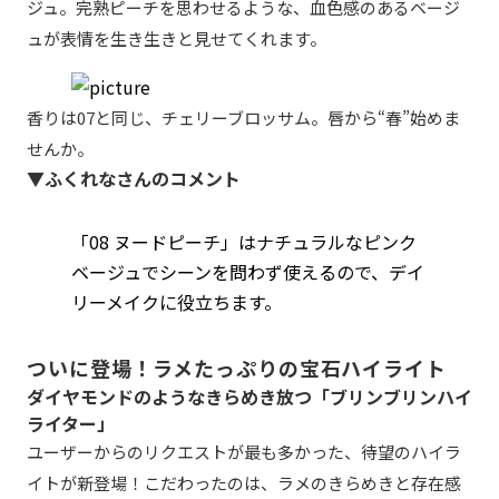
ジュ。完熟ピーチを思わせるような、血色感のあるベージ
ュが表情を生き生きと見せてくれます。
香りは07と同じ、チェリーブロッサム。唇から“春”始めま
せんか。
▼ふくれなさんのコメント
「08 ヌードピーチ」はナチュラルなピンク
ベージュでシーンを問わず使えるので、デイ
リーメイクに役立ちます。
ついに登場！ラメたっぷりの宝石ハイライト
ダイヤモンドのようなきらめき放つ「ブリンブリンハイ
ライター」
ユーザーからのリクエストが最も多かった、待望のハイラ
イトが新登場！こだわったのは、ラメのきらめきと存在感