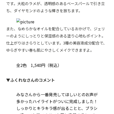
です。大粒のラメが、透明感のあるベースパールで引き立
ち、ダイヤモンドのような輝きを放ちます。
また、なめらかなオイルを配合しているおかげで、ジェリ
ーのようにしっとりと保湿感のある塗り心地もポイント。
仕上がりはさらりとしています。3種の美容液成分配合で、
ゆらぎやすい春も肌にやさしくメイクできますよ。
全2色 1,540円（税込）
▼ふくれなさんのコメント
みなさんから一番発売してほしいとのお声が
多かったハイライトがついに完成しました！
しっかりとキラキラ感が出ることと、ブラシ