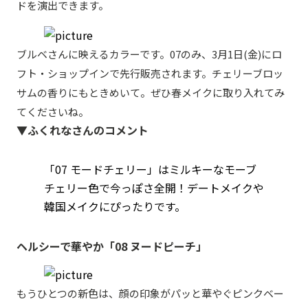
ドを演出できます。
ブルベさんに映えるカラーです。07のみ、3月1日(金)にロ
フト・ショップインで先行販売されます。チェリーブロッ
サムの香りにもときめいて。ぜひ春メイクに取り入れてみ
てくださいね。
▼ふくれなさんのコメント
「07 モードチェリー」はミルキーなモーブ
チェリー色で今っぽさ全開！デートメイクや
韓国メイクにぴったりです。
ヘルシーで華やか「08 ヌードピーチ」
もうひとつの新色は、顔の印象がパッと華やぐピンクベー