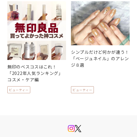
シンプルだけど何かが違う！
「ベージュネイル」のアレン
ジ８選
無印のベスコスはこれ！
「2022年人気ランキング」
コスメ・ケア編
ビューティー
ビューティー