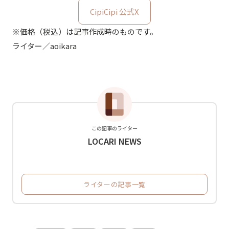
CipiCipi 公式X
※価格（税込）は記事作成時のものです。
ライター／aoikara
この記事のライター
LOCARI NEWS
ライターの記事一覧