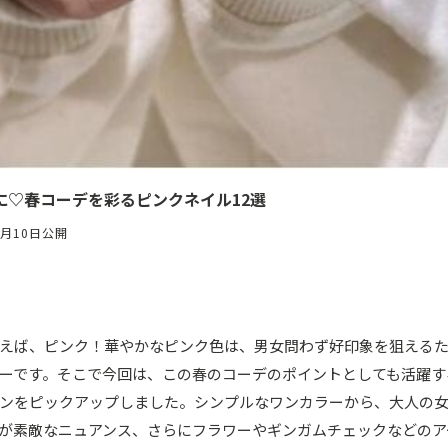
に♡春コーデを彩るピンクネイル12選
4月10日公開
えば、ピンク！華やかなピンク色は、男女問わず好印象を狙える
ーです。そこで今回は、この春のコーデのポイントとしても活躍す
ンをピックアップしました。シンプルなワンカラーから、大人の
が素敵なニュアンス、さらにフラワーやギンガムチェックなどのア