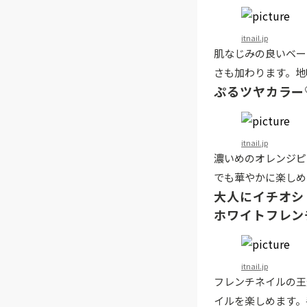
itnail.jp
肌なじみの良いベー
さも加わります。地
ぷるツヤカラー
itnail.jp
濃いめのオレンジピ
でも華やかに楽しめ
大人にイチオシ
ホワイトフレン
itnail.jp
フレンチネイルの王
イルを楽しめます。