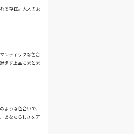
頼れる存在。大人の女
マンティックな色合
過ぎず上品にまとま
のような色合いで、
、あなたらしさをア