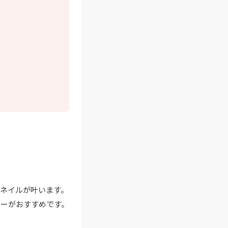
ネイルが叶います。
ラーがおすすめです。