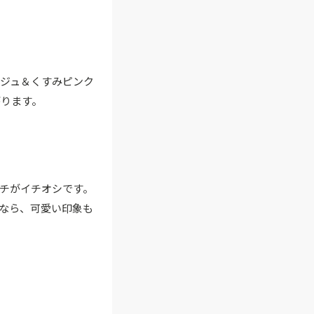
ジュ＆くすみピンク
がります。
チがイチオシです。
なら、可愛い印象も