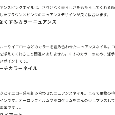
アンスピンクネイルは、さりげなく春らしさをもたらしてくれる
したブラウン×ピンクのニュアンスデザインが良く似合います。
なくすみカラーニュアンス
ルーやイエローなどのカラーを組み合わせたニュアンスネイル。ロ
を添えてくれること間違いありません。くすみカラーのため、派手
いポイントです。
ーチカラーネイル
クとイエロー系を組み合わせたニュアンスネイル。まるで果物の桃
インです。オーロラフィルムやホログラムをほんの少しプラスして
素敵ですよ。
ク×アート