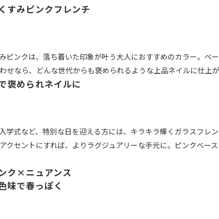
くすみピンクフレンチ
みピンクは、落ち着いた印象が叶う大人におすすめのカラー。ベー
わせなら、どんな世代からも褒められるような上品ネイルに仕上
で褒められネイルに
入学式など、特別な日を迎える方には、キラキラ輝くガラスフレン
アクセントにすれば、よりラグジュアリーな手元に。ピンクベース
ンク×ニュアンス
色味で春っぽく