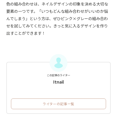
色の組み合わせは、ネイルデザインの印象を決める大切な
要素の一つです。「いつもどんな組み合わせがいいのか悩
んでしまう」という方は、ぜひピンク×グレーの組み合わ
せを試してみてください。きっと気に入るデザインを作り
出すことができます！
この記事のライター
Itnail
ライターの記事一覧