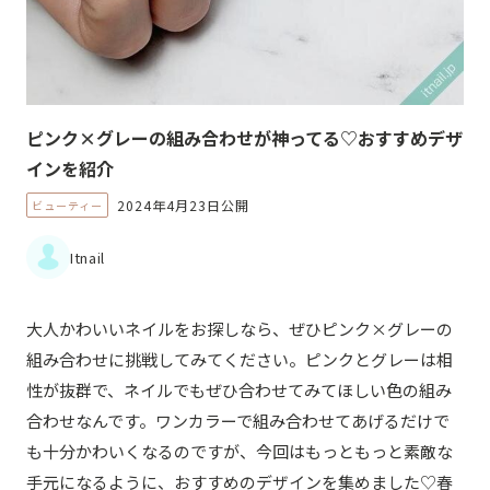
ピンク×グレーの組み合わせが神ってる♡おすすめデザ
インを紹介
2024年4月23日公開
ビューティー
Itnail
大人かわいいネイルをお探しなら、ぜひピンク×グレーの
組み合わせに挑戦してみてください。ピンクとグレーは相
性が抜群で、ネイルでもぜひ合わせてみてほしい色の組み
合わせなんです。ワンカラーで組み合わせてあげるだけで
も十分かわいくなるのですが、今回はもっともっと素敵な
手元になるように、おすすめのデザインを集めました♡春