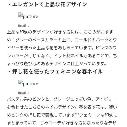
・エレガントで上品な花デザイン
itnail.jp
上品な印象のデザインが好きな方には、こちらがおすす
め！グレーのベースカラーの上に、ゴールドのパーツとワ
イヤーを使った上品な花をあしらっています。ピンクのワ
ンカラーだけじゃなく、ドット柄ネイルもあることで、ち
ょっぴり遊び心のあるデザインに仕上がっています。
・押し花を使ったフェミニンな春ネイル
itnail.jp
パステル系のピンクと、グレージュっぽい色、アイボリー
を合わせたこちらのネイルデザイン。春を表す花は、濃い
めピンクの押し花で表現しています♡フェミニンな印象に
まとまっていて、甘めコーデが好きな方にぴったりなデザ