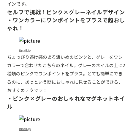
インです。
セルフで挑戦！ピンク×グレーネイルデザイン
・ワンカラーにワンポイントをプラスで超おし
ゃれ！
itnail.jp
ちょっぴり透け感のある濃いめのピンクと、グレーをワン
カラーで合わせたこちらのネイル。グレーのネイルの上に2
種類のピンクでワンポイントをプラス。とても簡単にでき
るのに、あっという間におしゃれに見せることができる、
おすすめテクです！
・ピンク×グレーのおしゃれなマグネットネイ
ル
itnail.jp