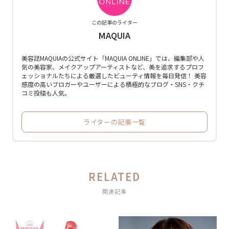
この記事のライター
MAQUIA
美容誌MAQUIAの公式サイト「MAQUIA ONLINE」では、編集部や人
気の美容家、メイクアップアーティストなど、美を追求するプロフ
ェッショナルたちによる厳選したビューティ情報を毎日発信！ 美容
感度の高いブロガーやユーザーによる積極的なブログ・SNS・クチ
コミ投稿も人気。
ライターの記事一覧
RELATED
関連記事