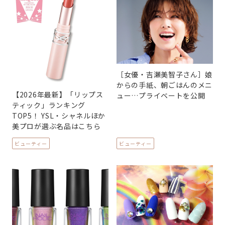
［女優・吉瀬美智子さん］娘
からの手紙、朝ごはんのメニ
【2026年最新】「リップス
ュー…プライベートを公開
ティック」ランキング
TOP5！ YSL・シャネルほか
美プロが選ぶ名品はこちら
ビューティー
ビューティー