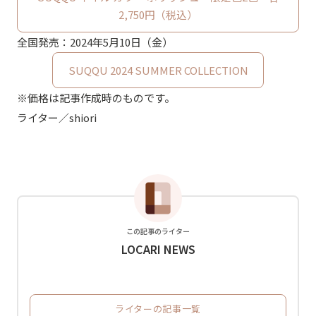
2,750円（税込）
全国発売：2024年5月10日（金）
SUQQU 2024 SUMMER COLLECTION
※価格は記事作成時のものです。
ライター／shiori
この記事のライター
LOCARI NEWS
ライターの記事一覧