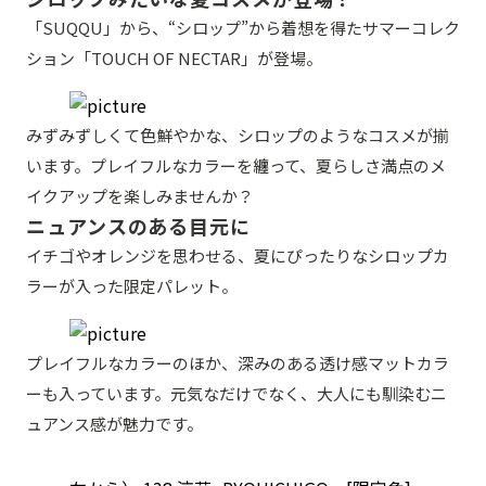
「SUQQU」から、“シロップ”から着想を得たサマーコレク
ション「TOUCH OF NECTAR」が登場。
みずみずしくて色鮮やかな、シロップのようなコスメが揃
います。プレイフルなカラーを纏って、夏らしさ満点のメ
イクアップを楽しみませんか？
ニュアンスのある目元に
イチゴやオレンジを思わせる、夏にぴったりなシロップカ
ラーが入った限定パレット。
プレイフルなカラーのほか、深みのある透け感マットカラ
ーも入っています。元気なだけでなく、大人にも馴染むニ
ュアンス感が魅力です。