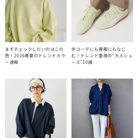
まずチェックしたいのはこの
冬コーデにも春服にもなじ
色！2026春夏のトレンドカラ
む！トレンド重視の“大人シュ
ー速報
ーズ”10選